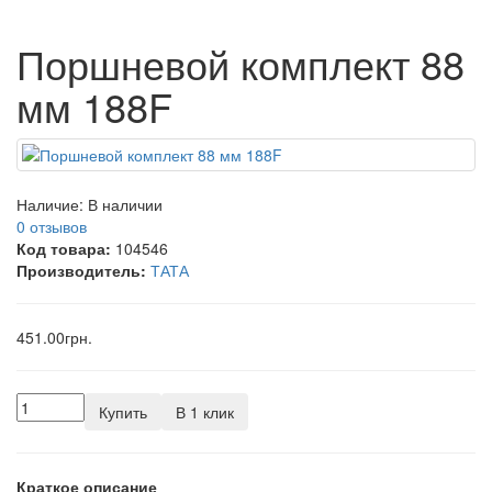
Поршневой комплект 88
мм 188F
Наличие:
В наличии
0 отзывов
Код товара:
104546
Производитель:
ТАТА
451.00грн.
Купить
В 1 клик
Краткое описание