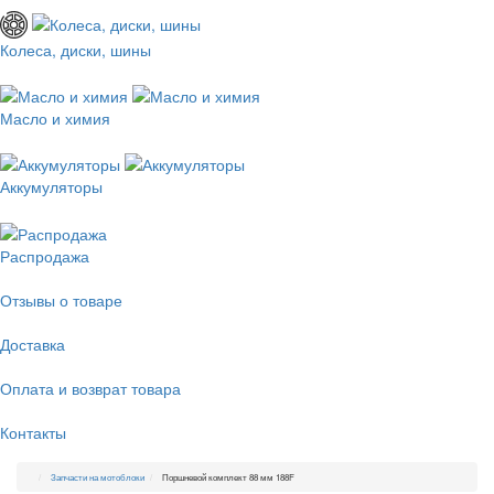
Колеса, диски, шины
Масло и химия
Аккумуляторы
Распродажа
Отзывы о товаре
Доставка
Оплата и возврат товара
Контакты
Запчасти на мотоблоки
Поршневой комплект 88 мм 188F