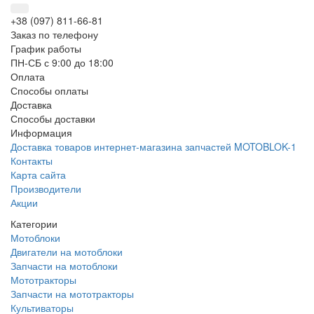
+38 (097) 811-66-81
Заказ по телефону
График работы
ПН-СБ с 9:00 до 18:00
Оплата
Способы оплаты
Доставка
Способы доставки
Информация
Доставка товаров интернет-магазина запчастей MOTOBLOK-1
Контакты
Карта сайта
Производители
Акции
Категории
Мотоблоки
Двигатели на мотоблоки
Запчасти на мотоблоки
Мототракторы
Запчасти на мототракторы
Культиваторы