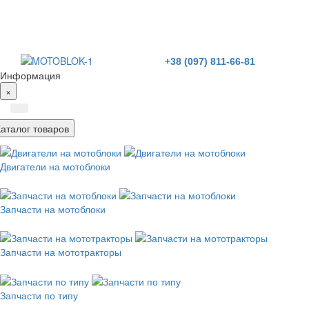
+38 (097) 811-66-81
Информация
×
Каталог товаров
Двигатели на мотоблоки
Запчасти на мотоблоки
Запчасти на мототракторы
Запчасти по типу