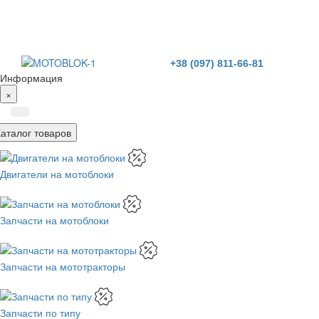
+38 (097) 811-66-81
Информация
×
Каталог товаров
Двигатели на мотоблоки
Запчасти на мотоблоки
Запчасти на мототракторы
Запчасти по типу