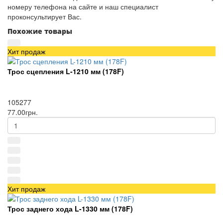
номеру телефона на сайте и наш специалист
проконсультирует Вас.
Похожие товары
Хит продаж
Трос сцепления L-1210 мм (178F)
105277
77.00грн.
Хит продаж
Трос заднего хода L-1330 мм (178F)