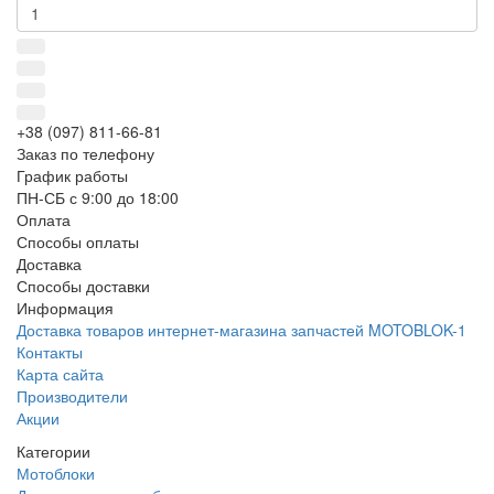
+38 (097) 811-66-81
Заказ по телефону
График работы
ПН-СБ с 9:00 до 18:00
Оплата
Способы оплаты
Доставка
Способы доставки
Информация
Доставка товаров интернет-магазина запчастей MOTOBLOK-1
Контакты
Карта сайта
Производители
Акции
Категории
Мотоблоки