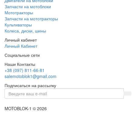
Двигатели на мотоблоки
Запчасти на мотоблоки
Мототракторы
Запчасти на мототракторы
Культиваторы
Колеса, диски, шины
Личный кабинет
Личный Кабинет
Социальные сети
Наши Контакты
+38 (097) 811-66-81
salemotoblok1@gmail.com
Подписаться на рассылку
MOTOBLOK-1 © 2026