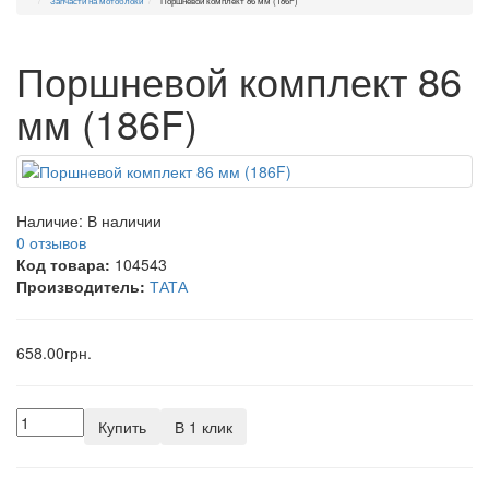
Запчасти на мотоблоки
Поршневой комплект 86 мм (186F)
Поршневой комплект 86
мм (186F)
Наличие:
В наличии
0 отзывов
Код товара:
104543
Производитель:
ТАТА
658.00грн.
Купить
В 1 клик