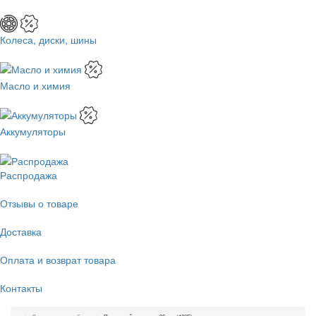
Колеса, диски, шины
Масло и химия
Аккумуляторы
Распродажа
Отзывы о товаре
Доставка
Оплата и возврат товара
Контакты