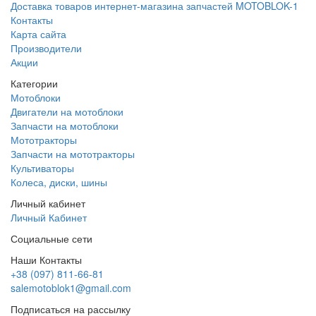
Доставка товаров интернет-магазина запчастей MOTOBLOK-1
Контакты
Карта сайта
Производители
Акции
Категории
Мотоблоки
Двигатели на мотоблоки
Запчасти на мотоблоки
Мототракторы
Запчасти на мототракторы
Культиваторы
Колеса, диски, шины
Личный кабинет
Личный Кабинет
Социальные сети
Наши Контакты
+38 (097) 811-66-81
salemotoblok1@gmail.com
Подписаться на рассылку