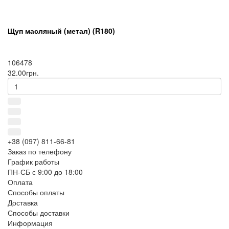
Щуп масляный (метал) (R180)
106478
32.00грн.
+38 (097) 811-66-81
Заказ по телефону
График работы
ПН-СБ с 9:00 до 18:00
Оплата
Способы оплаты
Доставка
Способы доставки
Информация