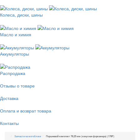
Колеса, диски, шины
Масло и химия
Аккумуляторы
Распродажа
Отзывы о товаре
Доставка
Оплата и возврат товара
Контакты
Запчасти на мотоблоки
Поршневой комплект 78,25 мм (конусная форкамера) (178F)