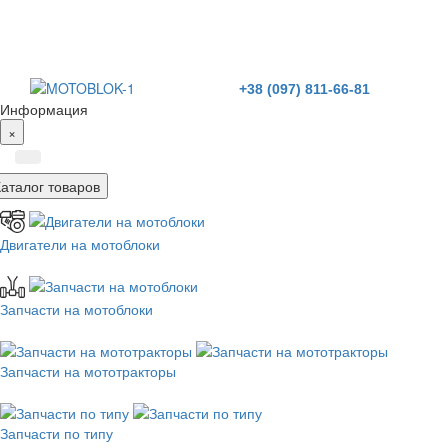
+38 (097) 811-66-81
Информация
×
Каталог товаров
Двигатели на мотоблоки
Запчасти на мотоблоки
Запчасти на мототракторы
Запчасти по типу