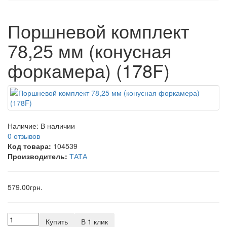
Поршневой комплект
78,25 мм (конусная
форкамера) (178F)
Наличие:
В наличии
0 отзывов
Код товара:
104539
Производитель:
ТАТА
579.00грн.
Купить
В 1 клик