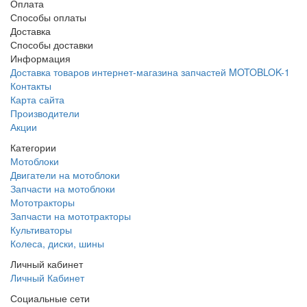
Оплата
Способы оплаты
Доставка
Способы доставки
Информация
Доставка товаров интернет-магазина запчастей MOTOBLOK-1
Контакты
Карта сайта
Производители
Акции
Категории
Мотоблоки
Двигатели на мотоблоки
Запчасти на мотоблоки
Мототракторы
Запчасти на мототракторы
Культиваторы
Колеса, диски, шины
Личный кабинет
Личный Кабинет
Социальные сети