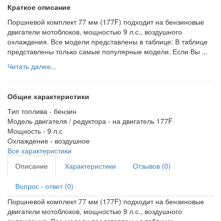
Краткое описание
Поршневой комплект 77 мм (177F) подходит на бензиновые
двигатели мотоблоков, мощностью 9 л.с., воздушного
охлаждения. Все модели представлены в таблице: В таблице
представлены только самые популярные модели. Если Вы ...
Читать далее...
Общие характеристики
Тип топлива -
бензин
Модель двигателя / редуктора -
на двигатель 177F
Мощность -
9 л.с
Охлаждение -
воздушное
Все характеристики
Описание
Характеристики
Отзывов (0)
Вопрос - ответ (0)
Поршневой комплект 77 мм (177F) подходит на бензиновые
двигатели мотоблоков, мощностью 9 л.с., воздушного