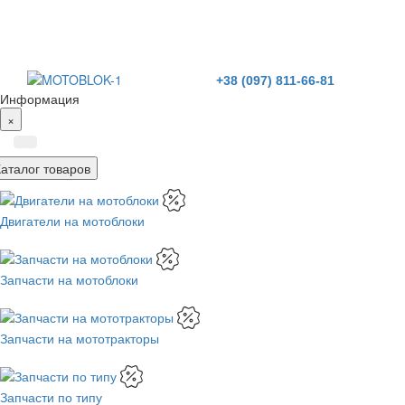
+38 (097) 811-66-81
Информация
×
Каталог товаров
Двигатели на мотоблоки
Запчасти на мотоблоки
Запчасти на мототракторы
Запчасти по типу