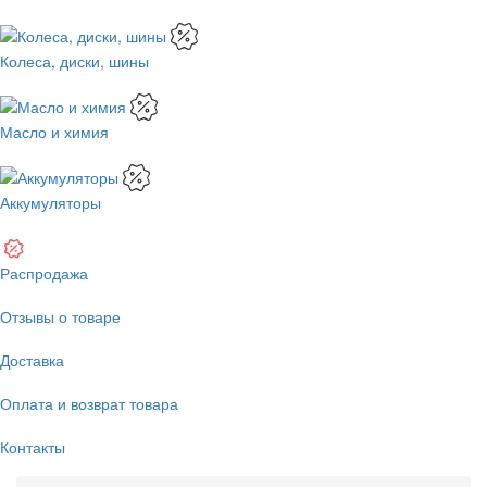
Колеса, диски, шины
Масло и химия
Аккумуляторы
Распродажа
Отзывы о товаре
Доставка
Оплата и возврат товара
Контакты