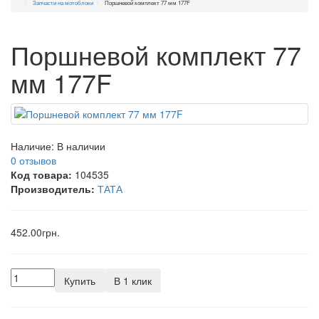
Запчасти на мотоблоки
Поршневой комплект 77 мм 177F
Поршневой комплект 77
мм 177F
Наличие:
В наличии
0 отзывов
Код товара:
104535
Производитель:
ТАТА
452.00грн.
Купить
В 1 клик