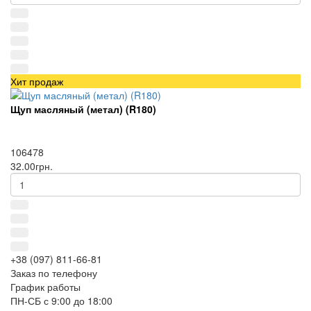
Хит продаж
Щуп масляный (метал) (R180)
106478
32.00грн.
+38 (097) 811-66-81
Заказ по телефону
График работы
ПН-СБ с 9:00 до 18:00