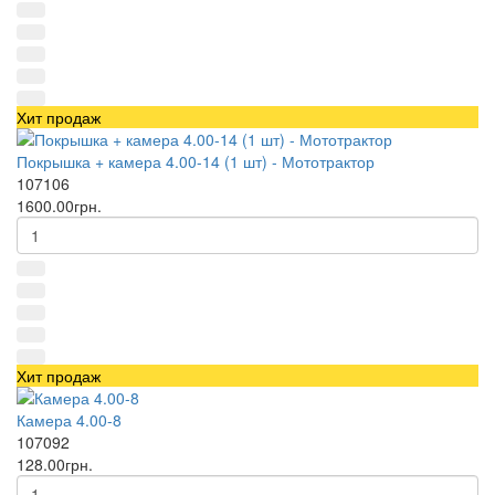
Хит продаж
Покрышка + камера 4.00-14 (1 шт) - Мототрактор
107106
1600.00грн.
Хит продаж
Камера 4.00-8
107092
128.00грн.