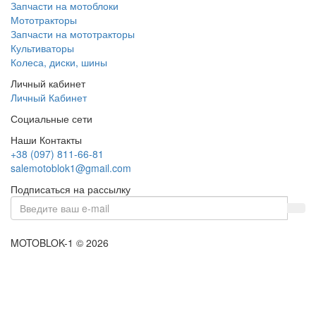
Запчасти на мотоблоки
Мототракторы
Запчасти на мототракторы
Культиваторы
Колеса, диски, шины
Личный кабинет
Личный Кабинет
Социальные сети
Наши Контакты
+38 (097) 811-66-81
salemotoblok1@gmail.com
Подписаться на рассылку
MOTOBLOK-1 © 2026