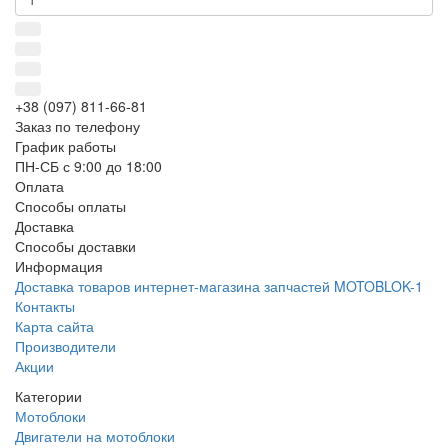
+38 (097) 811-66-81
Заказ по телефону
График работы
ПН-СБ с 9:00 до 18:00
Оплата
Способы оплаты
Доставка
Способы доставки
Информация
Доставка товаров интернет-магазина запчастей MOTOBLOK-1
Контакты
Карта сайта
Производители
Акции
Категории
Мотоблоки
Двигатели на мотоблоки