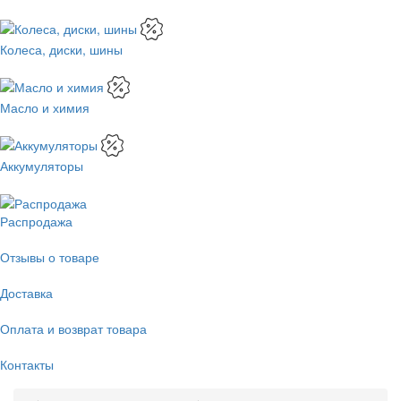
Колеса, диски, шины
Масло и химия
Аккумуляторы
Распродажа
Отзывы о товаре
Доставка
Оплата и возврат товара
Контакты