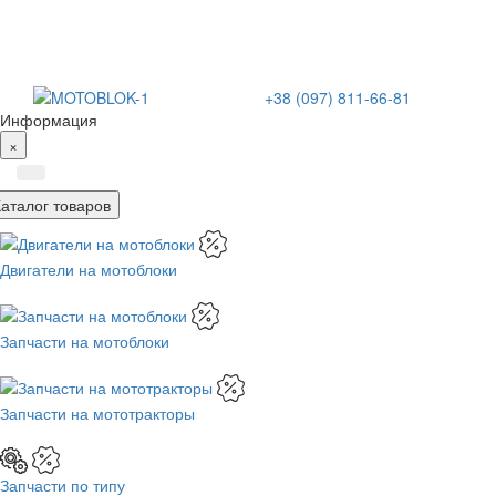
+38 (097) 811-66-81
Информация
×
Каталог товаров
Двигатели на мотоблоки
Запчасти на мотоблоки
Запчасти на мототракторы
Запчасти по типу