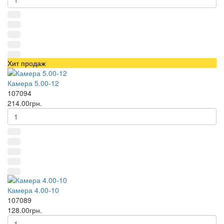
Хит продаж
Камера 5.00-12
107094
214.00грн.
Камера 4.00-10
107089
128.00грн.