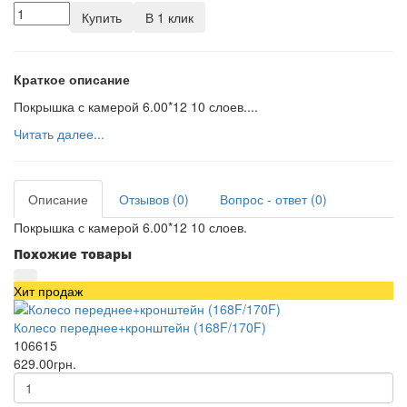
Купить
В 1 клик
Краткое описание
Покрышка с камерой 6.00*12 10 слоев....
Читать далее...
Описание
Отзывов (0)
Вопрос - ответ (0)
Покрышка с камерой 6.00*12 10 слоев.
Похожие товары
Хит продаж
Колесо переднее+кронштейн (168F/170F)
106615
629.00грн.