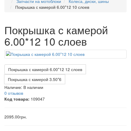
Запчасти на мотоблоки
Колеса, диски, шины
Покрышка с камерой 6.00*12 10 слоев
Покрышка с камерой
6.00*12 10 слоев
Покрышка с камерой 6.00*12 12 слоев
Покрышка с камерой 3.50*6
Наличие:
В наличии
0 отзывов
Код товара:
109047
2095.00грн.