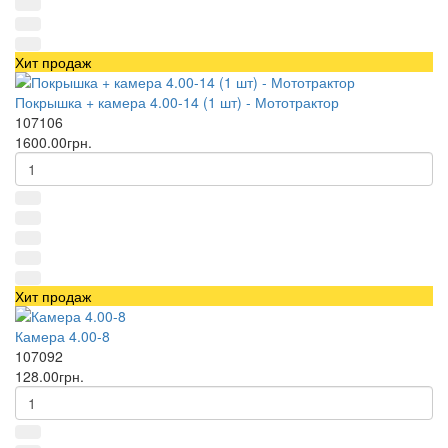
Хит продаж
Покрышка + камера 4.00-14 (1 шт) - Мототрактор
107106
1600.00грн.
Хит продаж
Камера 4.00-8
107092
128.00грн.