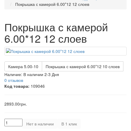
Покрышка с камерой 6.00*12 12 слоев
Покрышка с камерой
6.00*12 12 слоев
Камера 5.00-10
Покрышка с камерой 6.00*12 10 слоев
Наличие:
В наличии 2-3 Дня
0 отзывов
Код товара:
109046
2893.00грн.
Нет в наличии
В 1 клик