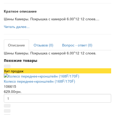
Краткое описание
Шины Камеры. Покрышка с камерой 6.00*12 12 слоев....
Читать далее...
Описание
Отзывов (0)
Вопрос - ответ (0)
Шины Камеры. Покрышка с камерой 6.00*12 12 слоев.
Похожие товары
Хит продаж
Колесо переднее+кронштейн (168F/170F)
106615
629.00грн.