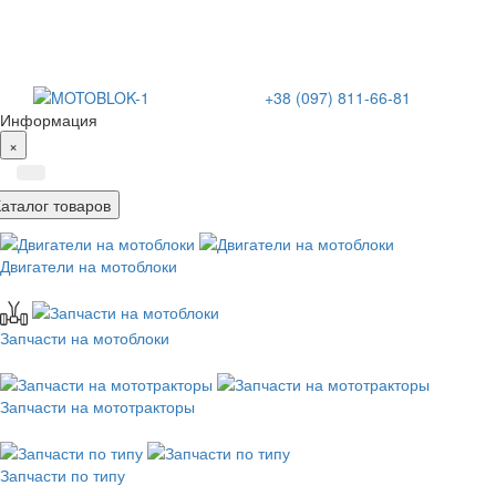
+38 (097) 811-66-81
Информация
×
Каталог товаров
Двигатели на мотоблоки
Запчасти на мотоблоки
Запчасти на мототракторы
Запчасти по типу