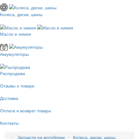
Колеса, диски, шины
Масло и химия
Аккумуляторы
Распродажа
Отзывы о товаре
Доставка
Оплата и возврат товара
Контакты
Запчасти на мотоблоки
Колеса, диски, шины