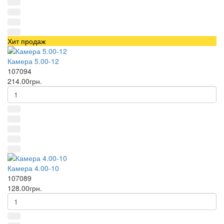
Хит продаж
Камера 5.00-12
107094
214.00грн.
Камера 4.00-10
107089
128.00грн.