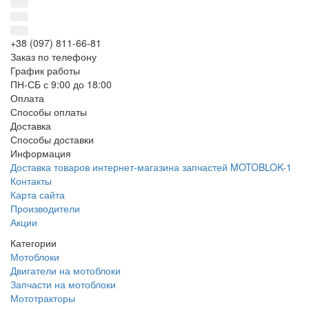
+38 (097) 811-66-81
Заказ по телефону
График работы
ПН-СБ с 9:00 до 18:00
Оплата
Способы оплаты
Доставка
Способы доставки
Информация
Доставка товаров интернет-магазина запчастей MOTOBLOK-1
Контакты
Карта сайта
Производители
Акции
Категории
Мотоблоки
Двигатели на мотоблоки
Запчасти на мотоблоки
Мототракторы