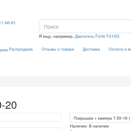
11-66-81
Я ищу, например,
Двигатель Forte F210G
Распродажа
Отзывы о товаре
Доставка
Оплата и в
0-20
Покрышка + камера 7.50-16 (
Наличие:
В наличии