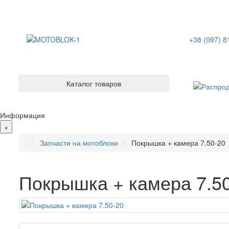
+38 (097) 8
Каталог товаров
Информация
×
Запчасти на мотоблоки
Покрышка + камера 7.50-20
Покрышка + камера 7.5