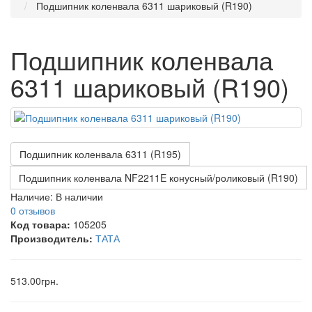
Подшипник коленвала 6311 шариковый (R190)
Подшипник коленвала
6311 шариковый (R190)
Подшипник коленвала 6311 (R195)
Подшипник коленвала NF2211E конусный/роликовый (R190)
Наличие:
В наличии
0 отзывов
Код товара:
105205
Производитель:
ТАТА
513.00грн.