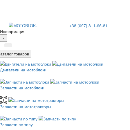
+38 (097) 811-66-81
Информация
×
Каталог товаров
Двигатели на мотоблоки
Запчасти на мотоблоки
Запчасти на мототракторы
Запчасти по типу