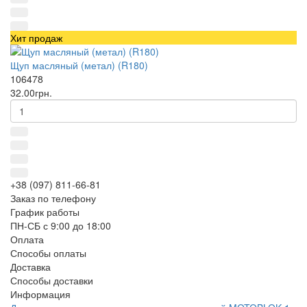
Хит продаж
Щуп масляный (метал) (R180)
106478
32.00грн.
+38 (097) 811-66-81
Заказ по телефону
График работы
ПН-СБ с 9:00 до 18:00
Оплата
Способы оплаты
Доставка
Способы доставки
Информация