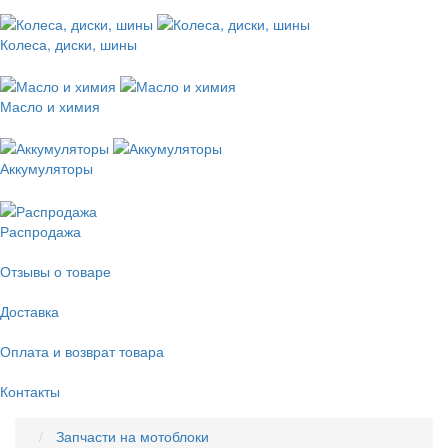
Колеса, диски, шины
Масло и химия
Аккумуляторы
Распродажа
Отзывы о товаре
Доставка
Оплата и возврат товара
Контакты
Запчасти на мотоблоки