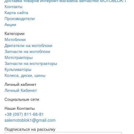
Доставка товаров интернет-магазина запчастей MOTOBLOK-1
Контакты
Карта сайта
Производители
Акции
Категории
Мотоблоки
Двигатели на мотоблоки
Запчасти на мотоблоки
Мототракторы
Запчасти на мототракторы
Культиваторы
Колеса, диски, шины
Личный кабинет
Личный Кабинет
Социальные сети
Наши Контакты
+38 (097) 811-66-81
salemotoblok1@gmail.com
Подписаться на рассылку