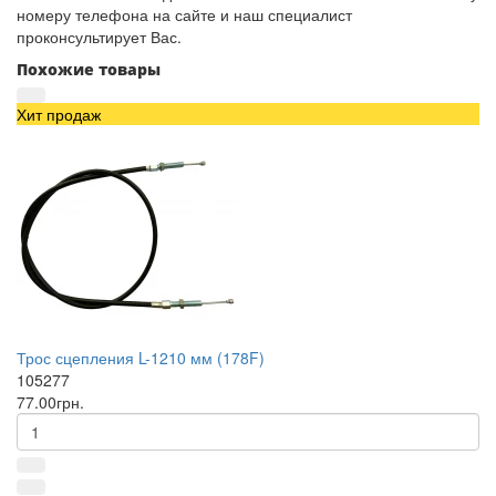
номеру телефона на сайте и наш специалист
проконсультирует Вас.
Похожие товары
Хит продаж
Трос сцепления L-1210 мм (178F)
105277
77.00грн.