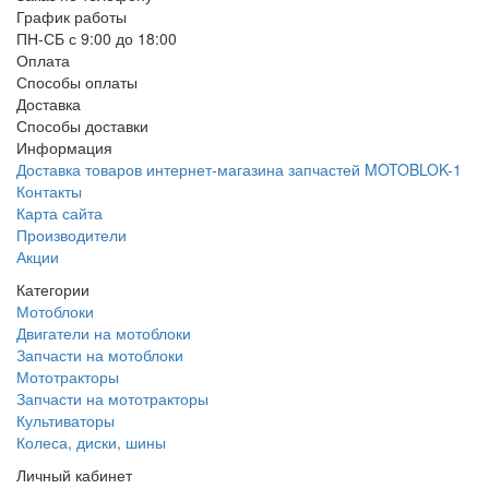
График работы
ПН-СБ с 9:00 до 18:00
Оплата
Способы оплаты
Доставка
Способы доставки
Информация
Доставка товаров интернет-магазина запчастей MOTOBLOK-1
Контакты
Карта сайта
Производители
Акции
Категории
Мотоблоки
Двигатели на мотоблоки
Запчасти на мотоблоки
Мототракторы
Запчасти на мототракторы
Культиваторы
Колеса, диски, шины
Личный кабинет