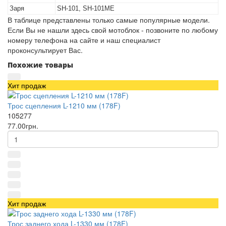
Заря
SH-101, SH-101ME
В таблице представлены только самые популярные модели.
Если Вы не нашли здесь свой мотоблок - позвоните по любому
номеру телефона на сайте и наш специалист
проконсультирует Вас.
Похожие товары
Хит продаж
Трос сцепления L-1210 мм (178F)
105277
77.00грн.
Хит продаж
Трос заднего хода L-1330 мм (178F)