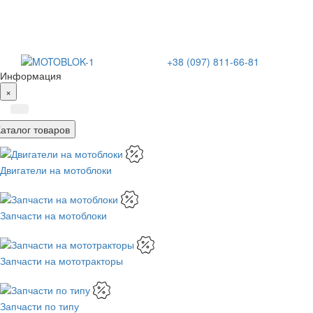
+38 (097) 811-66-81
Информация
×
Каталог товаров
Двигатели на мотоблоки
Запчасти на мотоблоки
Запчасти на мототракторы
Запчасти по типу