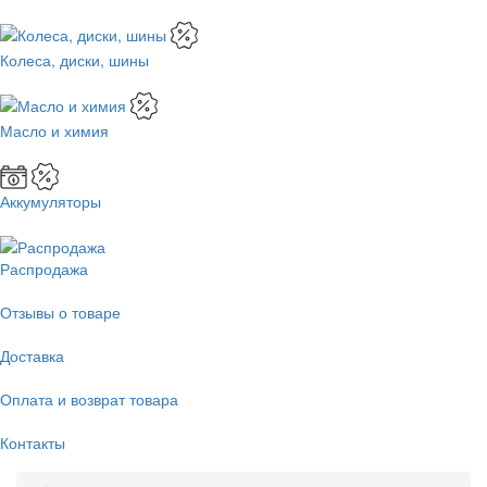
Колеса, диски, шины
Масло и химия
Аккумуляторы
Распродажа
Отзывы о товаре
Доставка
Оплата и возврат товара
Контакты