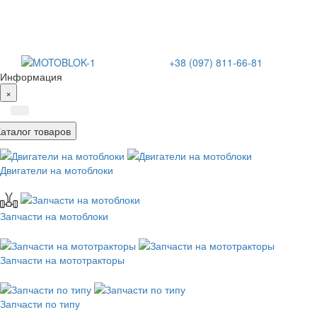
+38 (097) 811-66-81
Информация
×
Каталог товаров
Двигатели на мотоблоки
Запчасти на мотоблоки
Запчасти на мототракторы
Запчасти по типу