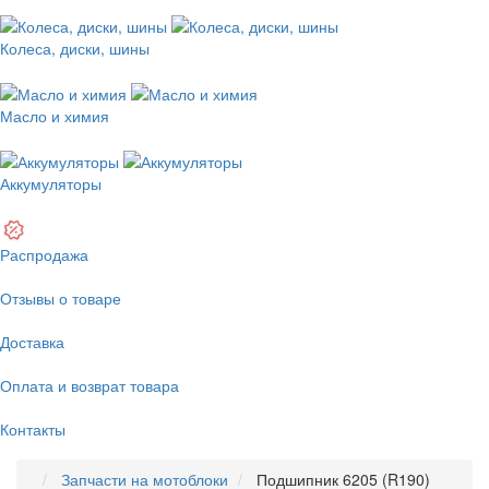
Колеса, диски, шины
Масло и химия
Аккумуляторы
Распродажа
Отзывы о товаре
Доставка
Оплата и возврат товара
Контакты
Запчасти на мотоблоки
Подшипник 6205 (R190)