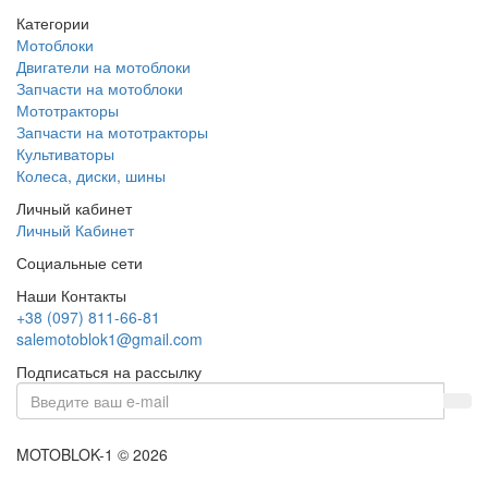
Категории
Мотоблоки
Двигатели на мотоблоки
Запчасти на мотоблоки
Мототракторы
Запчасти на мототракторы
Культиваторы
Колеса, диски, шины
Личный кабинет
Личный Кабинет
Социальные сети
Наши Контакты
+38 (097) 811-66-81
salemotoblok1@gmail.com
Подписаться на рассылку
MOTOBLOK-1 © 2026