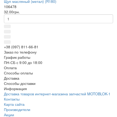
Щуп масляный (метал) (R180)
106478
32.00грн.
+38 (097) 811-66-81
Заказ по телефону
График работы
ПН-СБ с 9:00 до 18:00
Оплата
Способы оплаты
Доставка
Способы доставки
Информация
Доставка товаров интернет-магазина запчастей MOTOBLOK-1
Контакты
Карта сайта
Производители
Акции