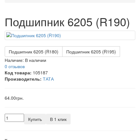
Подшипник 6205 (R190)
Подшипник 6205 (R180)
Подшипник 6205 (R195)
Наличие:
В наличии
0 отзывов
Код товара:
105187
Производитель:
ТАТА
64.00грн.
Купить
В 1 клик