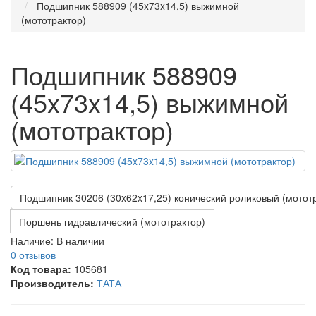
Подшипник 588909 (45x73x14,5) выжимной
(мототрактор)
Подшипник 588909
(45x73x14,5) выжимной
(мототрактор)
Подшипник 30206 (30x62x17,25) конический роликовый (мотот
Поршень гидравлический (мототрактор)
Наличие:
В наличии
0 отзывов
Код товара:
105681
Производитель:
ТАТА