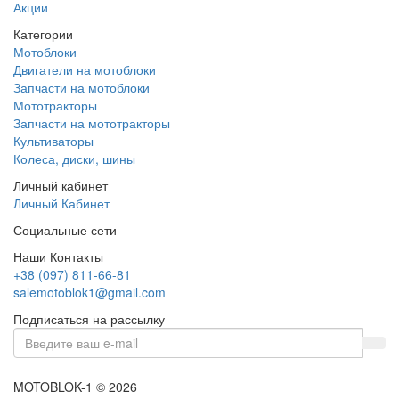
Акции
Категории
Мотоблоки
Двигатели на мотоблоки
Запчасти на мотоблоки
Мототракторы
Запчасти на мототракторы
Культиваторы
Колеса, диски, шины
Личный кабинет
Личный Кабинет
Социальные сети
Наши Контакты
+38 (097) 811-66-81
salemotoblok1@gmail.com
Подписаться на рассылку
MOTOBLOK-1 © 2026