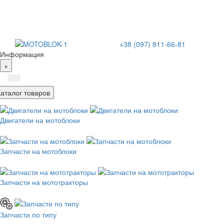
+38 (097) 811-66-81
Информация
×
Каталог товаров
Двигатели на мотоблоки
Запчасти на мотоблоки
Запчасти на мототракторы
Запчасти по типу