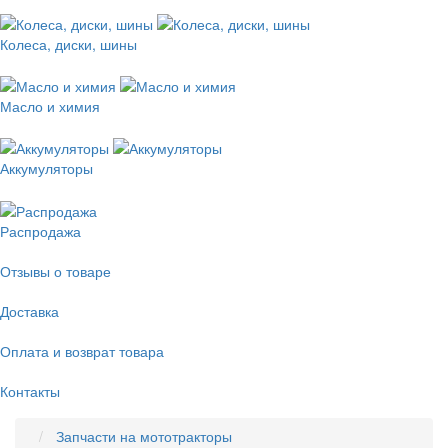
Колеса, диски, шины
Масло и химия
Аккумуляторы
Распродажа
Отзывы о товаре
Доставка
Оплата и возврат товара
Контакты
Запчасти на мототракторы