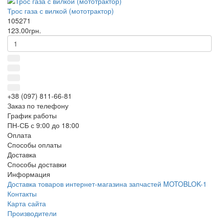
Трос газа с вилкой (мототрактор)
105271
123.00грн.
+38 (097) 811-66-81
Заказ по телефону
График работы
ПН-СБ с 9:00 до 18:00
Оплата
Способы оплаты
Доставка
Способы доставки
Информация
Доставка товаров интернет-магазина запчастей MOTOBLOK-1
Контакты
Карта сайта
Производители