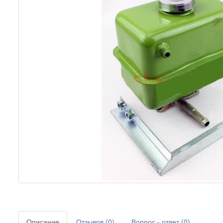
Описание
Отзывов (0)
Вопрос - ответ (0)