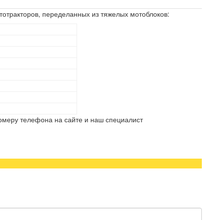
ототракторов, переделанных из тяжелых мотоблоков:
омеру телефона на сайте и наш специалист