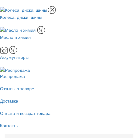
Колеса, диски, шины
Масло и химия
Аккумуляторы
Распродажа
Отзывы о товаре
Доставка
Оплата и возврат товара
Контакты