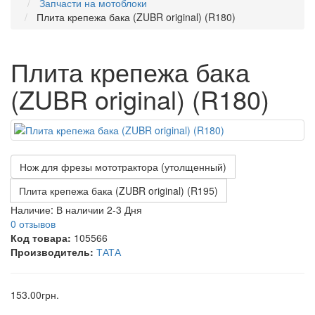
Запчасти на мотоблоки
Плита крепежа бака (ZUBR original) (R180)
Плита крепежа бака
(ZUBR original) (R180)
Нож для фрезы мототрактора (утолщенный)
Плита крепежа бака (ZUBR original) (R195)
Наличие:
В наличии 2-3 Дня
0 отзывов
Код товара:
105566
Производитель:
ТАТА
153.00грн.