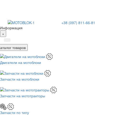
+38 (097) 811-66-81
Информация
×
Каталог товаров
Двигатели на мотоблоки
Запчасти на мотоблоки
Запчасти на мототракторы
Запчасти по типу