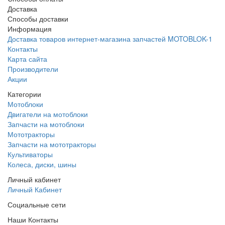
Доставка
Способы доставки
Информация
Доставка товаров интернет-магазина запчастей MOTOBLOK-1
Контакты
Карта сайта
Производители
Акции
Категории
Мотоблоки
Двигатели на мотоблоки
Запчасти на мотоблоки
Мототракторы
Запчасти на мототракторы
Культиваторы
Колеса, диски, шины
Личный кабинет
Личный Кабинет
Социальные сети
Наши Контакты