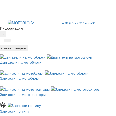
+38 (097) 811-66-81
Информация
×
Каталог товаров
Двигатели на мотоблоки
Запчасти на мотоблоки
Запчасти на мототракторы
Запчасти по типу