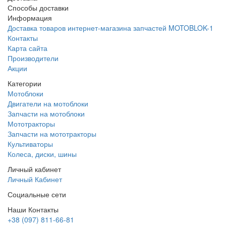
Способы доставки
Информация
Доставка товаров интернет-магазина запчастей MOTOBLOK-1
Контакты
Карта сайта
Производители
Акции
Категории
Мотоблоки
Двигатели на мотоблоки
Запчасти на мотоблоки
Мототракторы
Запчасти на мототракторы
Культиваторы
Колеса, диски, шины
Личный кабинет
Личный Кабинет
Социальные сети
Наши Контакты
+38 (097) 811-66-81