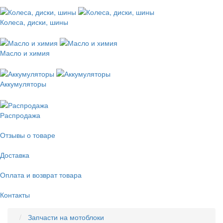
Колеса, диски, шины
Масло и химия
Аккумуляторы
Распродажа
Отзывы о товаре
Доставка
Оплата и возврат товара
Контакты
Запчасти на мотоблоки