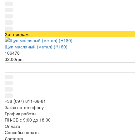
Хит продаж
Щуп масляный (метал) (R180)
106478
32.00грн.
+38 (097) 811-66-81
Заказ по телефону
График работы
ПН-СБ с 9:00 до 18:00
Оплата
Способы оплаты
Доставка