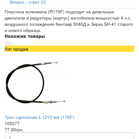
Вопрос - ответ (0)
Пластина коленвала (R170F) подходит на дизельные
двигатели и редукторы (корпус) мотоблоков мощностью 4 л.с.
воздушного охлаждения Кентавр 3040Д и Зирка SH-41 старого
и нового образца.
Похожие товары
Хит продаж
Трос сцепления L-1210 мм (178F)
105277
77.00грн.