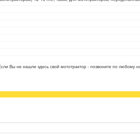
сли Вы не нашли здесь свой мототрактор - позвоните по любому н