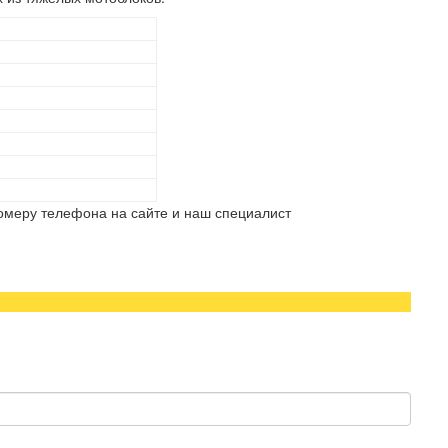
омеру телефона на сайте и наш специалист