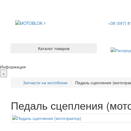
+38 (097) 8
Каталог товаров
Информация
×
Запчасти на мотоблоки
Педаль сцепления (мототрак
Педаль сцепления (мото