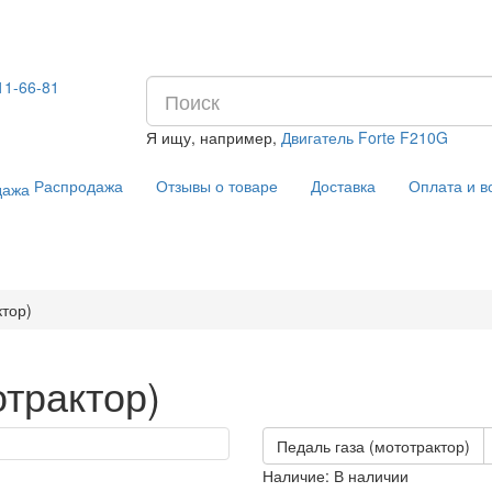
11-66-81
Я ищу, например,
Двигатель Forte F210G
Распродажа
Отзывы о товаре
Доставка
Оплата и в
тор)
трактор)
Педаль газа (мототрактор)
Наличие:
В наличии