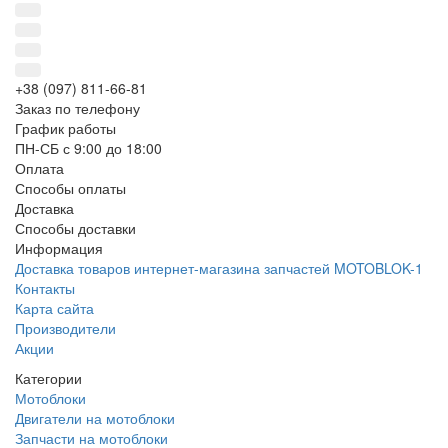
+38 (097) 811-66-81
Заказ по телефону
График работы
ПН-СБ с 9:00 до 18:00
Оплата
Способы оплаты
Доставка
Способы доставки
Информация
Доставка товаров интернет-магазина запчастей MOTOBLOK-1
Контакты
Карта сайта
Производители
Акции
Категории
Мотоблоки
Двигатели на мотоблоки
Запчасти на мотоблоки