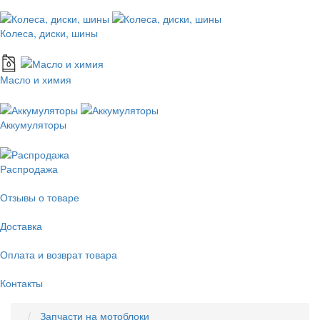
Колеса, диски, шины
Масло и химия
Аккумуляторы
Распродажа
Отзывы о товаре
Доставка
Оплата и возврат товара
Контакты
Запчасти на мотоблоки