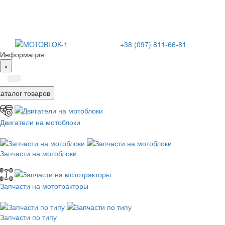
+38 (097) 811-66-81
Информация
×
Каталог товаров
Двигатели на мотоблоки
Запчасти на мотоблоки
Запчасти на мототракторы
Запчасти по типу