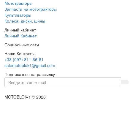
Мототракторы
Запчасти на мототракторы
Культиваторы
Колеса, диски, шины
Личный кабинет
Личный Кабинет
Социальные сети
Наши Контакты
+38 (097) 811-66-81
salemotoblok1@gmail.com
Подписаться на рассылку
MOTOBLOK-1 © 2026