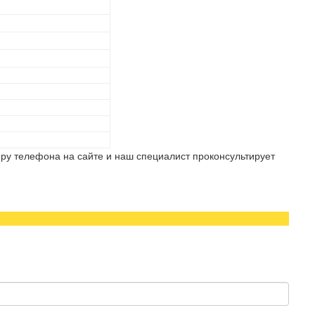
ру телефона на сайте и наш специалист проконсультирует