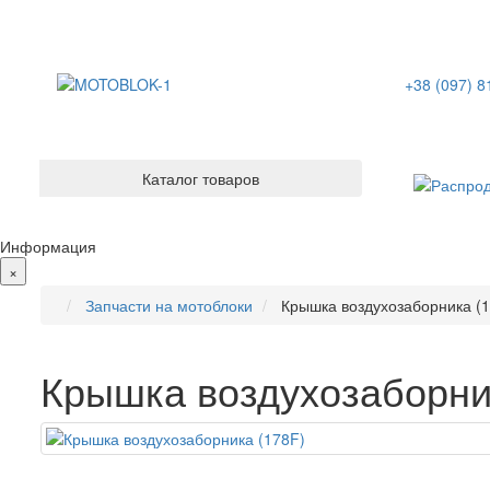
+38 (097) 8
Каталог товаров
Информация
×
Запчасти на мотоблоки
Крышка воздухозаборника (
Крышка воздухозаборни