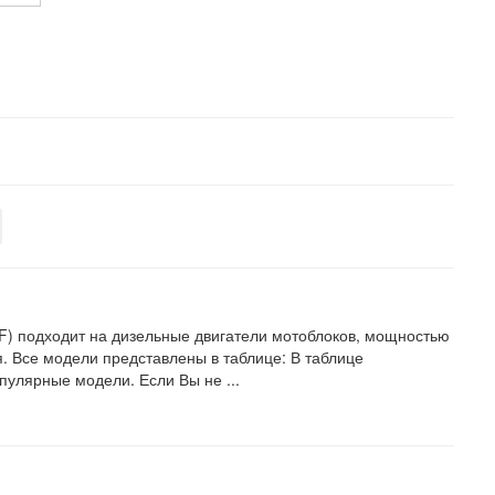
F) подходит на дизельные двигатели мотоблоков, мощностью
я. Все модели представлены в таблице: В таблице
пулярные модели. Если Вы не ...