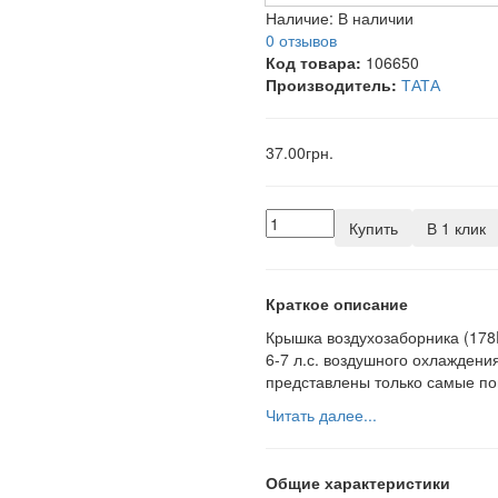
Наличие:
В наличии
0 отзывов
Код товара:
106650
Производитель:
ТАТА
37.00грн.
Купить
В 1 клик
Краткое описание
Крышка воздухозаборника (178
6-7 л.с. воздушного охлаждени
представлены только самые по
Читать далее...
Общие характеристики