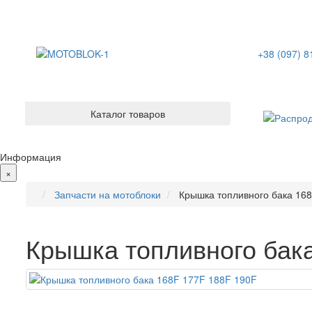
+38 (097) 8
Каталог товаров
Информация
×
Запчасти на мотоблоки
Крышка топливного бака 16
Крышка топливного бак