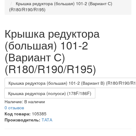
Крышка редуктора (большая) 101-2 (Вариант С)
(R180/R190/R195)
Крышка редуктора
(большая) 101-2
(Вариант С)
(R180/R190/R195)
Крышка редуктора (большая) 101-2 (Вариант В) (R180/R190/R1
Крышка редуктора (полуоси) (178F/186F)
Наличие:
В наличии
0 отзывов
Код товара:
105385
Производитель:
ТАТА