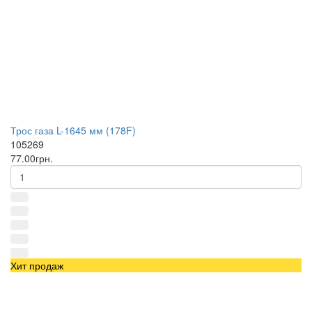
Трос газа L-1645 мм (178F)
105269
77.00грн.
Хит продаж