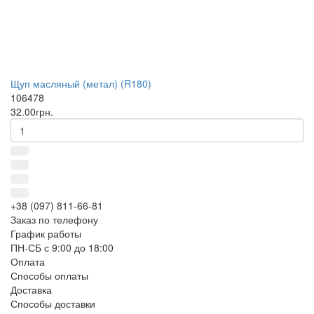
Щуп масляный (метал) (R180)
106478
32.00грн.
+38 (097) 811-66-81
Заказ по телефону
График работы
ПН-СБ с 9:00 до 18:00
Оплата
Способы оплаты
Доставка
Способы доставки