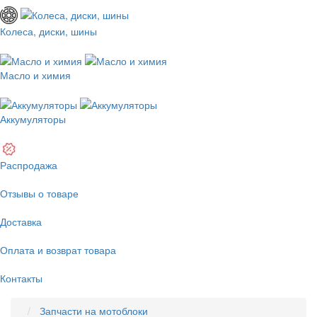
Колеса, диски, шины
Масло и химия
Аккумуляторы
Распродажа
Отзывы о товаре
Доставка
Оплата и возврат товара
Контакты
Запчасти на мотоблоки