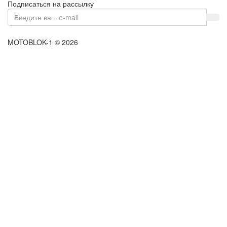
Подписаться на рассылку
MOTOBLOK-1 © 2026