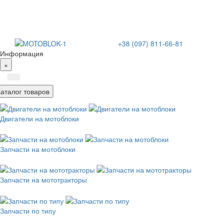
+38 (097) 811-66-81
Информация
×
Каталог товаров
Двигатели на мотоблоки
Запчасти на мотоблоки
Запчасти на мототракторы
Запчасти по типу