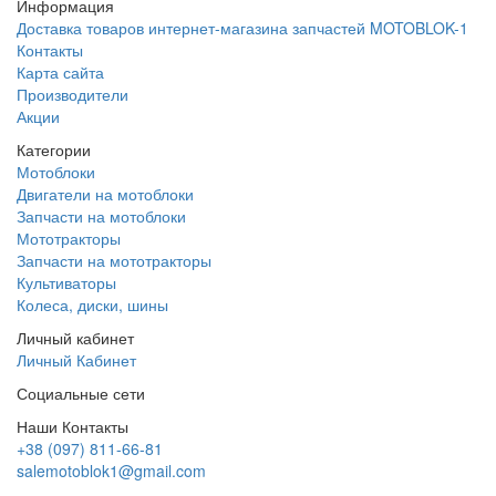
Информация
Доставка товаров интернет-магазина запчастей MOTOBLOK-1
Контакты
Карта сайта
Производители
Акции
Категории
Мотоблоки
Двигатели на мотоблоки
Запчасти на мотоблоки
Мототракторы
Запчасти на мототракторы
Культиваторы
Колеса, диски, шины
Личный кабинет
Личный Кабинет
Социальные сети
Наши Контакты
+38 (097) 811-66-81
salemotoblok1@gmail.com