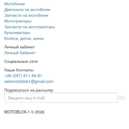
Мотоблоки
Двигатели на мотоблоки
Запчасти на мотоблоки
Мототракторы
Запчасти на мототракторы
Культиваторы
Колеса, диски, шины
Личный кабинет
Личный Кабинет
Социальные сети
Наши Контакты
+38 (097) 811-66-81
salemotoblok1@gmail.com
Подписаться на рассылку
MOTOBLOK-1 © 2026