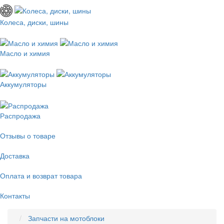
Колеса, диски, шины
Масло и химия
Аккумуляторы
Распродажа
Отзывы о товаре
Доставка
Оплата и возврат товара
Контакты
Запчасти на мотоблоки