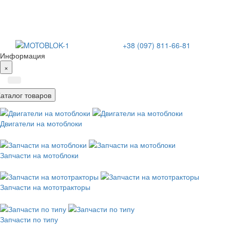
+38 (097) 811-66-81
Информация
×
Каталог товаров
Двигатели на мотоблоки
Запчасти на мотоблоки
Запчасти на мототракторы
Запчасти по типу