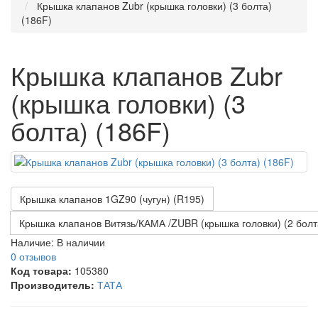
Крышка клапанов Zubr (крышка головки) (3 болта)
(186F)
Крышка клапанов Zubr
(крышка головки) (3
болта) (186F)
Крышка клапанов 1GZ90 (чугун) (R195)
Крышка клапанов Витязь/КАМА /ZUBR (крышка головки) (2 болт
Наличие:
В наличии
0 отзывов
Код товара:
105380
Производитель:
ТАТА