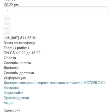
32.00грн.
+38 (097) 811-66-81
Заказ по телефону
График работы
ПН-СБ с 9:00 до 18:00
Оплата
Способы оплаты
Доставка
Способы доставки
Информация
Доставка товаров интернет-магазина запчастей MOTOBLOK-1
Контакты
Карта сайта
Производители
Акции
Категории