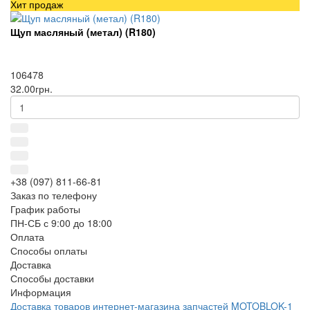
Хит продаж
Щуп масляный (метал) (R180)
106478
32.00грн.
+38 (097) 811-66-81
Заказ по телефону
График работы
ПН-СБ с 9:00 до 18:00
Оплата
Способы оплаты
Доставка
Способы доставки
Информация
Доставка товаров интернет-магазина запчастей MOTOBLOK-1