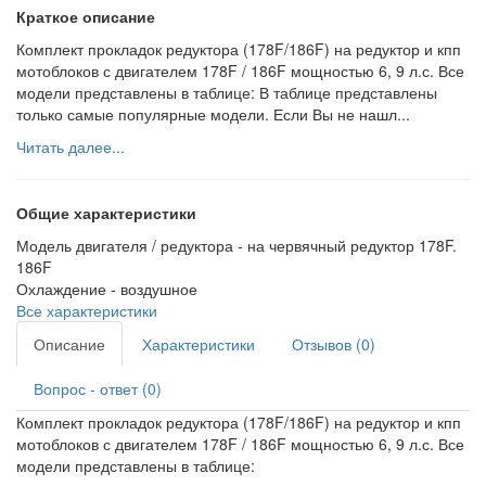
Краткое описание
Комплект прокладок редуктора (178F/186F) на редуктор и кпп
мотоблоков с двигателем 178F / 186F мощностью 6, 9 л.с. Все
модели представлены в таблице: В таблице представлены
только самые популярные модели. Если Вы не нашл...
Читать далее...
Общие характеристики
Модель двигателя / редуктора -
на червячный редуктор 178F.
186F
Охлаждение -
воздушное
Все характеристики
Описание
Характеристики
Отзывов (0)
Вопрос - ответ (0)
Комплект прокладок редуктора (178F/186F) на редуктор и кпп
мотоблоков с двигателем 178F / 186F мощностью 6, 9 л.с. Все
модели представлены в таблице: