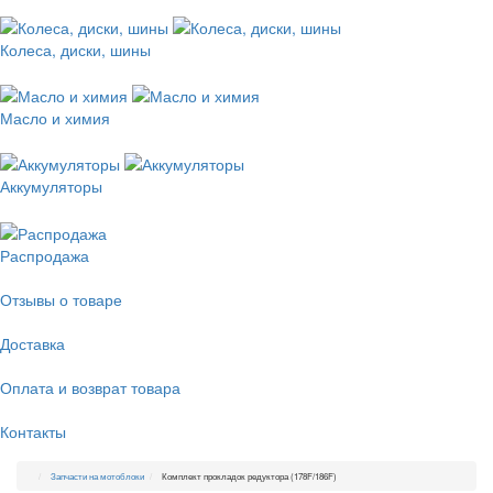
Колеса, диски, шины
Масло и химия
Аккумуляторы
Распродажа
Отзывы о товаре
Доставка
Оплата и возврат товара
Контакты
Запчасти на мотоблоки
Комплект прокладок редуктора (178F/186F)