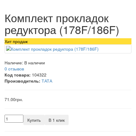
Комплект прокладок
редуктора (178F/186F)
Хит продаж
Наличие:
В наличии
0 отзывов
Код товара:
104322
Производитель:
ТАТА
71.00грн.
Купить
В 1 клик