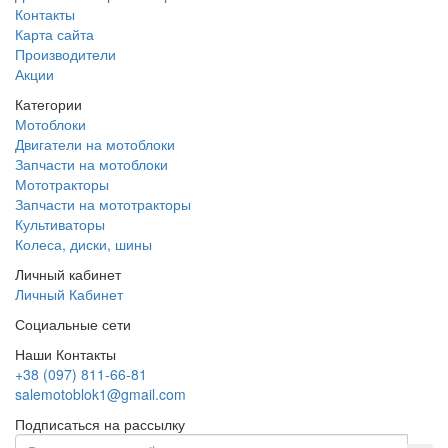
Контакты
Карта сайта
Производители
Акции
Категории
Мотоблоки
Двигатели на мотоблоки
Запчасти на мотоблоки
Мототракторы
Запчасти на мототракторы
Культиваторы
Колеса, диски, шины
Личный кабинет
Личный Кабинет
Социальные сети
Наши Контакты
+38 (097) 811-66-81
salemotoblok1@gmail.com
Подписаться на рассылку