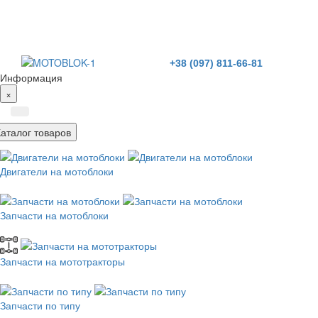
+38 (097) 811-66-81
Информация
×
Каталог товаров
Двигатели на мотоблоки
Запчасти на мотоблоки
Запчасти на мототракторы
Запчасти по типу