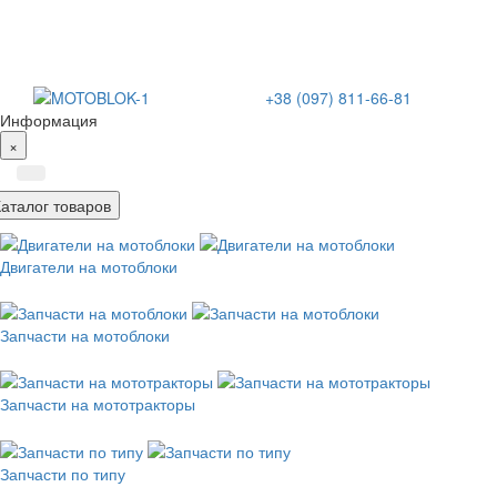
+38 (097) 811-66-81
Информация
×
Каталог товаров
Двигатели на мотоблоки
Запчасти на мотоблоки
Запчасти на мототракторы
Запчасти по типу