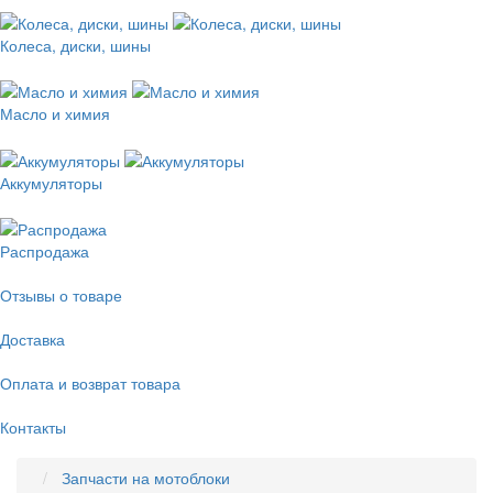
Колеса, диски, шины
Масло и химия
Аккумуляторы
Распродажа
Отзывы о товаре
Доставка
Оплата и возврат товара
Контакты
Запчасти на мотоблоки