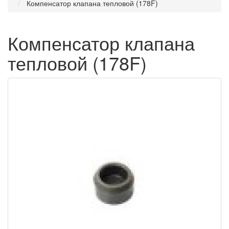
Компенсатор клапана тепловой (178F)
Компенсатор клапана
тепловой (178F)