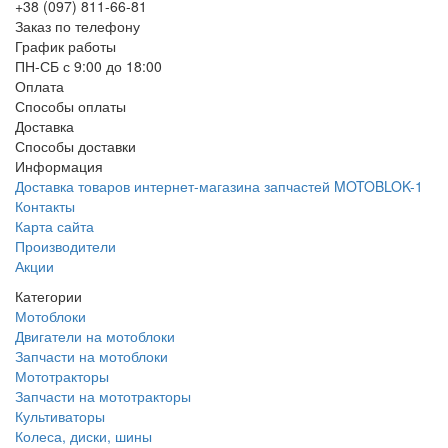
+38 (097) 811-66-81
Заказ по телефону
График работы
ПН-СБ с 9:00 до 18:00
Оплата
Способы оплаты
Доставка
Способы доставки
Информация
Доставка товаров интернет-магазина запчастей MOTOBLOK-1
Контакты
Карта сайта
Производители
Акции
Категории
Мотоблоки
Двигатели на мотоблоки
Запчасти на мотоблоки
Мототракторы
Запчасти на мототракторы
Культиваторы
Колеса, диски, шины