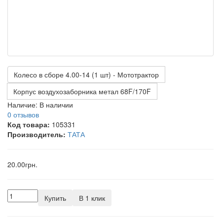
Колесо в сборе 4.00-14 (1 шт) - Мототрактор
Корпус воздухозаборника метал 68F/170F
Наличие:
В наличии
0 отзывов
Код товара:
105331
Производитель:
ТАТА
20.00грн.
Купить
В 1 клик