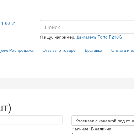
11-66-81
Я ищу, например,
Двигатель Forte F210G
Распродажа
Отзывы о товаре
Доставка
Оплата и в
шт)
Коленвал с канавкой под ст. 
Наличие:
В наличии