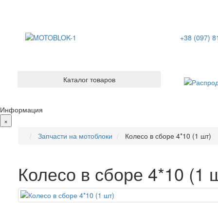
+38 (097) 8
Каталог товаров
Информация
×
Запчасти на мотоблоки
Колесо в сборе 4*10 (1 шт)
Колесо в сборе 4*10 (1 