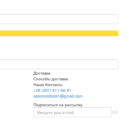
Доставка
Способы доставки
Наши Контакты
+38 (097) 811-66-81
salemotoblok1@gmail.com
Подписаться на рассылку