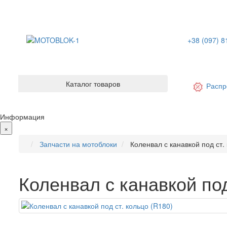
+38 (097) 8
Каталог товаров
Распр
Информация
×
Запчасти на мотоблоки
Коленвал с канавкой под ст.
Коленвал с канавкой под