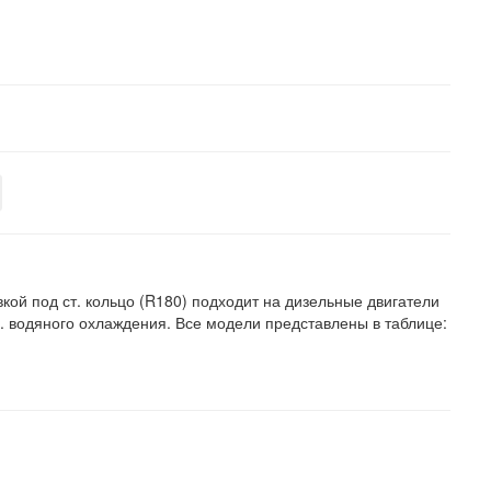
кой под ст. кольцо (R180) подходит на дизельные двигатели
. водяного охлаждения. Все модели представлены в таблице: