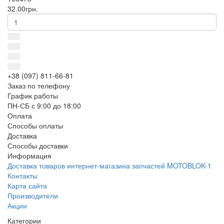
32.00грн.
+38 (097) 811-66-81
Заказ по телефону
График работы
ПН-СБ с 9:00 до 18:00
Оплата
Способы оплаты
Доставка
Способы доставки
Информация
Доставка товаров интернет-магазина запчастей MOTOBLOK-1
Контакты
Карта сайта
Производители
Акции
Категории