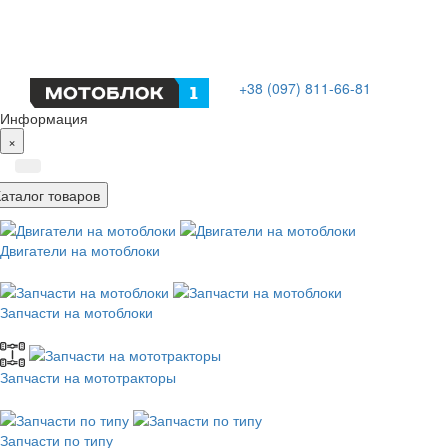
+38 (097) 811-66-81
Информация
×
Каталог товаров
Двигатели на мотоблоки
Запчасти на мотоблоки
Запчасти на мототракторы
Запчасти по типу