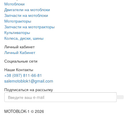
Мотоблоки
Двигатели на мотоблоки
Запчасти на мотоблоки
Мототракторы
Запчасти на мототракторы
Культиваторы
Колеса, диски, шины
Личный кабинет
Личный Кабинет
Социальные сети
Наши Контакты
+38 (097) 811-66-81
salemotoblok1@gmail.com
Подписаться на рассылку
MOTOBLOK-1 © 2026