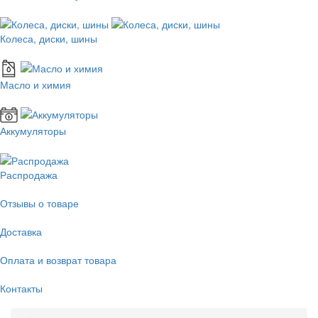
Колеса, диски, шины
Масло и химия
Аккумуляторы
Распродажа
Отзывы о товаре
Доставка
Оплата и возврат товара
Контакты