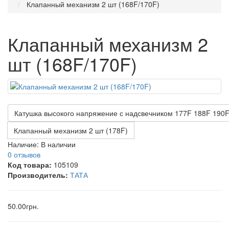
Клапанный механизм 2 шт (168F/170F)
Клапанный механизм 2
шт (168F/170F)
Катушка высокого напряжение с надсвечником 177F 188F 190
Клапанный механизм 2 шт (178F)
Наличие:
В наличии
0 отзывов
Код товара:
105109
Производитель:
ТАТА
50.00грн.