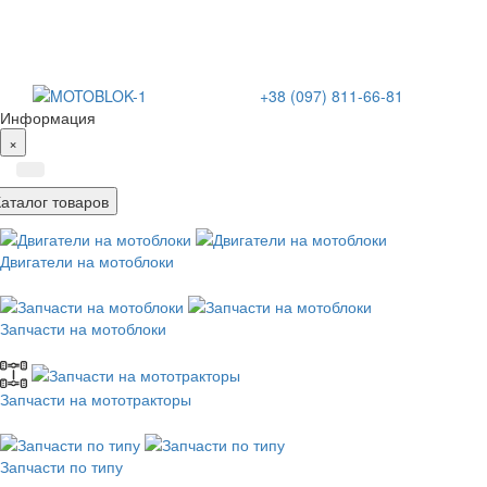
+38 (097) 811-66-81
Информация
×
Каталог товаров
Двигатели на мотоблоки
Запчасти на мотоблоки
Запчасти на мототракторы
Запчасти по типу