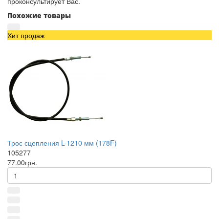
проконсультирует Вас.
Похожие товары
Хит продаж
Трос сцепления L-1210 мм (178F)
105277
77.00грн.