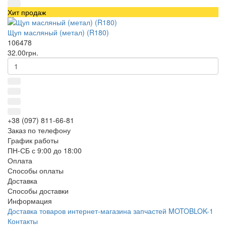
Хит продаж
Щуп масляный (метал) (R180)
106478
32.00грн.
+38 (097) 811-66-81
Заказ по телефону
График работы
ПН-СБ с 9:00 до 18:00
Оплата
Способы оплаты
Доставка
Способы доставки
Информация
Доставка товаров интернет-магазина запчастей MOTOBLOK-1
Контакты