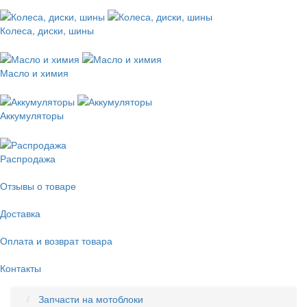
Колеса, диски, шины
Масло и химия
Аккумуляторы
Распродажа
Отзывы о товаре
Доставка
Оплата и возврат товара
Контакты
Запчасти на мотоблоки