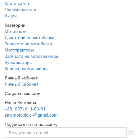
Карта сайта
Производители
Акции
Категории
Мотоблоки
Двигатели на мотоблоки
Запчасти на мотоблоки
Мототракторы
Запчасти на мототракторы
Культиваторы
Колеса, диски, шины
Личный кабинет
Личный Кабинет
Социальные сети
Наши Контакты
+38 (097) 811-66-81
salemotoblok1@gmail.com
Подписаться на рассылку