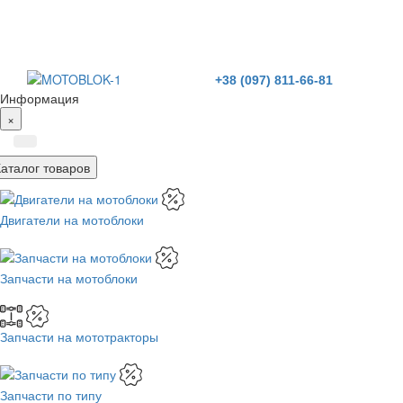
+38 (097) 811-66-81
Информация
×
Каталог товаров
Двигатели на мотоблоки
Запчасти на мотоблоки
Запчасти на мототракторы
Запчасти по типу