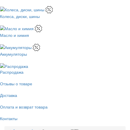
Колеса, диски, шины
Масло и химия
Аккумуляторы
Распродажа
Отзывы о товаре
Доставка
Оплата и возврат товара
Контакты