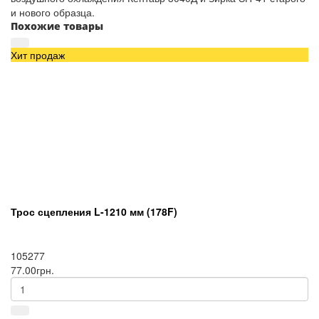
и нового образца.
Похожие товары
Хит продаж
Трос сцепления L-1210 мм (178F)
105277
77.00грн.