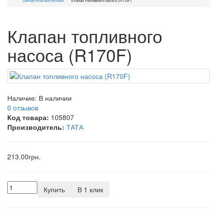
Запчасти на мотоблоки
Клапан топливного насоса (R170F)
Клапан топливного
насоса (R170F)
Наличие:
В наличии
0 отзывов
Код товара:
105807
Производитель:
ТАТА
213.00грн.
Купить
В 1 клик