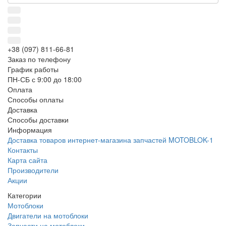
+38 (097) 811-66-81
Заказ по телефону
График работы
ПН-СБ с 9:00 до 18:00
Оплата
Способы оплаты
Доставка
Способы доставки
Информация
Доставка товаров интернет-магазина запчастей MOTOBLOK-1
Контакты
Карта сайта
Производители
Акции
Категории
Мотоблоки
Двигатели на мотоблоки
Запчасти на мотоблоки