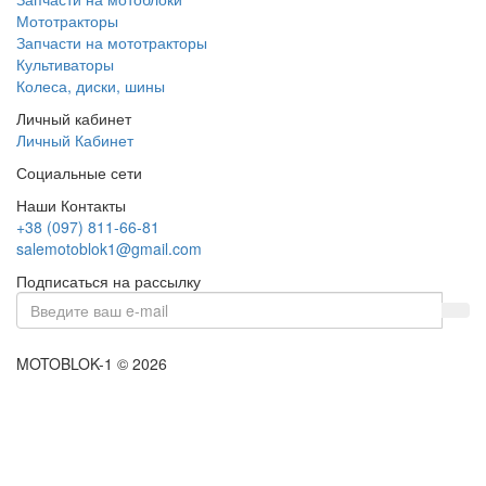
Мототракторы
Запчасти на мототракторы
Культиваторы
Колеса, диски, шины
Личный кабинет
Личный Кабинет
Социальные сети
Наши Контакты
+38 (097) 811-66-81
salemotoblok1@gmail.com
Подписаться на рассылку
MOTOBLOK-1 © 2026