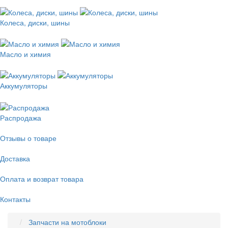
Колеса, диски, шины
Масло и химия
Аккумуляторы
Распродажа
Отзывы о товаре
Доставка
Оплата и возврат товара
Контакты
Запчасти на мотоблоки