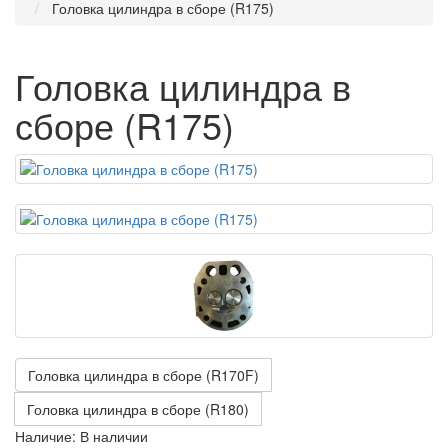
Головка цилиндра в сборе (R175)
Головка цилиндра в
сборе (R175)
Головка цилиндра в сборе (R170F)
Головка цилиндра в сборе (R180)
Наличие:
В наличии