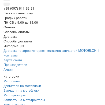
+38 (097) 811-66-81
Заказ по телефону
График работы
ПН-СБ с 9:00 до 18:00
Оплата
Способы оплаты
Доставка
Способы доставки
Информация
Доставка товаров интернет-магазина запчастей MOTOBLOK-1
Контакты
Карта сайта
Производители
Акции
Категории
Мотоблоки
Двигатели на мотоблоки
Запчасти на мотоблоки
Мототракторы
Запчасти на мототракторы
Культиваторы