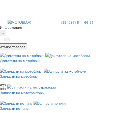
+38 (097) 811-66-81
Информация
×
Каталог товаров
Двигатели на мотоблоки
Запчасти на мотоблоки
Запчасти на мототракторы
Запчасти по типу