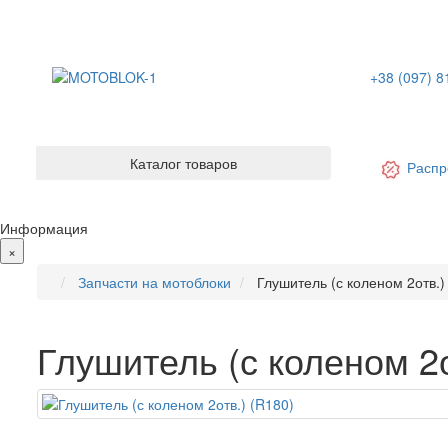
+38 (097) 8
Каталог товаров
Распр
Информация
×
Запчасти на мотоблоки
Глушитель (с коленом 2отв.)
Глушитель (с коленом 2о