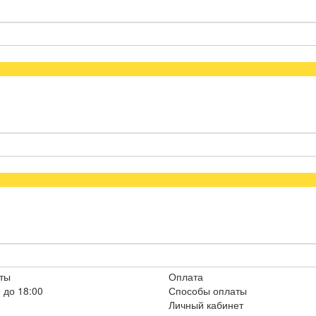
ты
Оплата
 до 18:00
Способы оплаты
Личный кабинет