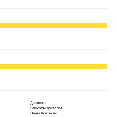
Доставка
Способы доставки
Наши Контакты