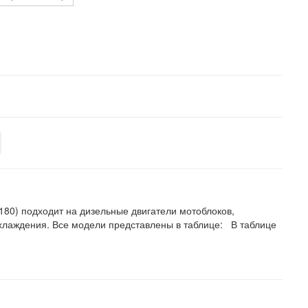
R180) подходит на дизельные двигатели мотоблоков,
охлаждения. Все модели представлены в таблице: В таблице