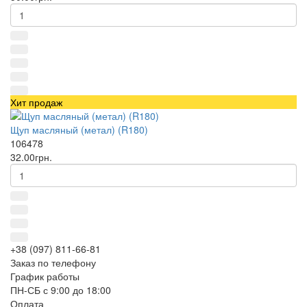
Хит продаж
Щуп масляный (метал) (R180)
106478
32.00грн.
+38 (097) 811-66-81
Заказ по телефону
График работы
ПН-СБ с 9:00 до 18:00
Оплата