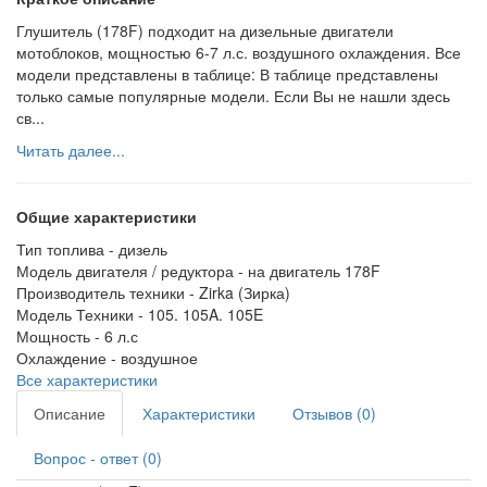
Глушитель (178F) подходит на дизельные двигатели
мотоблоков, мощностью 6-7 л.с. воздушного охлаждения. Все
модели представлены в таблице: В таблице представлены
только самые популярные модели. Если Вы не нашли здесь
св...
Читать далее...
Общие характеристики
Тип топлива -
дизель
Модель двигателя / редуктора -
на двигатель 178F
Производитель техники -
Zirka (Зирка)
Модель Техники -
105. 105A. 105E
Мощность -
6 л.с
Охлаждение -
воздушное
Все характеристики
Описание
Характеристики
Отзывов (0)
Вопрос - ответ (0)