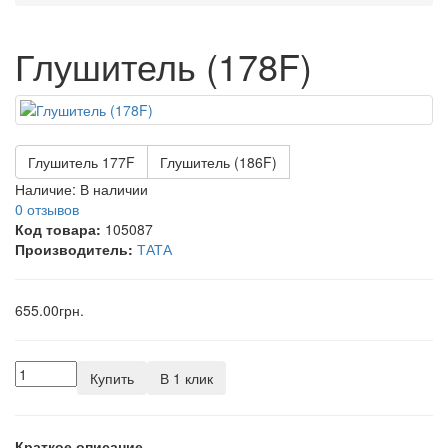
Глушитель (178F)
Глушитель 177F
Глушитель (186F)
Наличие:
В наличии
0 отзывов
Код товара:
105087
Производитель:
ТАТА
655.00грн.
Купить
В 1 клик
Краткое описание