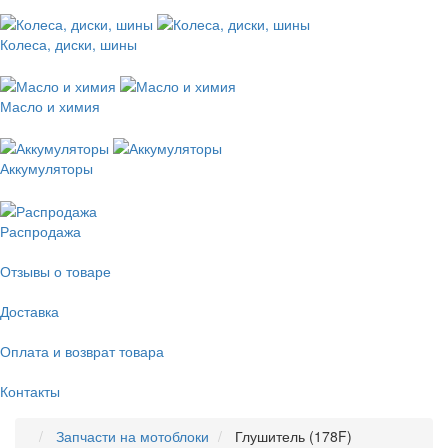
Колеса, диски, шины
Масло и химия
Аккумуляторы
Распродажа
Отзывы о товаре
Доставка
Оплата и возврат товара
Контакты
Запчасти на мотоблоки
Глушитель (178F)