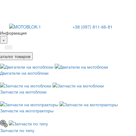
+38 (097) 811-66-81
Информация
×
Каталог товаров
Двигатели на мотоблоки
Запчасти на мотоблоки
Запчасти на мототракторы
Запчасти по типу