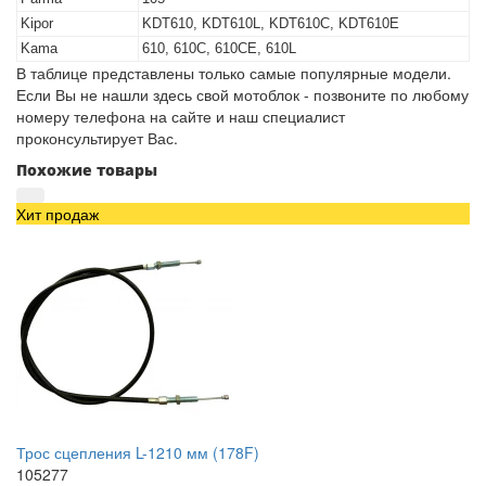
Kipor
KDT610, KDT610L, KDT610C, KDT610E
Kama
610, 610C, 610CE, 610L
В таблице представлены только самые популярные модели.
Если Вы не нашли здесь свой мотоблок - позвоните по любому
номеру телефона на сайте и наш специалист
проконсультирует Вас.
Похожие товары
Хит продаж
Трос сцепления L-1210 мм (178F)
105277