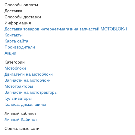
Способы оплаты
Доставка
Способы доставки
Информация
Доставка товаров интернет-магазина запчастей MOTOBLOK-1
Контакты
Карта сайта
Производители
Акции
Категории
Мотоблоки
Двигатели на мотоблоки
Запчасти на мотоблоки
Мототракторы
Запчасти на мототракторы
Культиваторы
Колеса, диски, шины
Личный кабинет
Личный Кабинет
Социальные сети