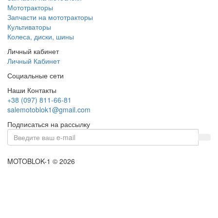
Мототракторы
Запчасти на мототракторы
Культиваторы
Колеса, диски, шины
Личный кабинет
Личный Кабинет
Социальные сети
Наши Контакты
+38 (097) 811-66-81
salemotoblok1@gmail.com
Подписаться на рассылку
MOTOBLOK-1 © 2026