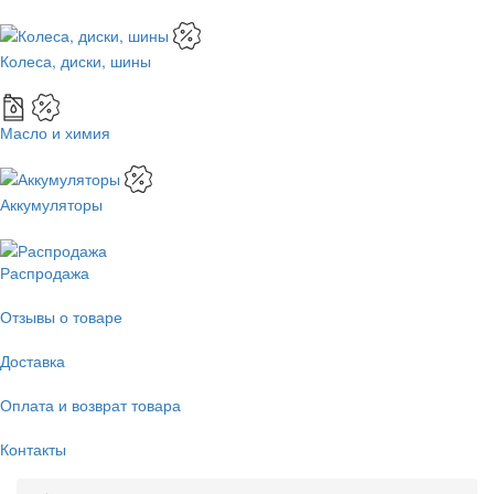
Колеса, диски, шины
Масло и химия
Аккумуляторы
Распродажа
Отзывы о товаре
Доставка
Оплата и возврат товара
Контакты