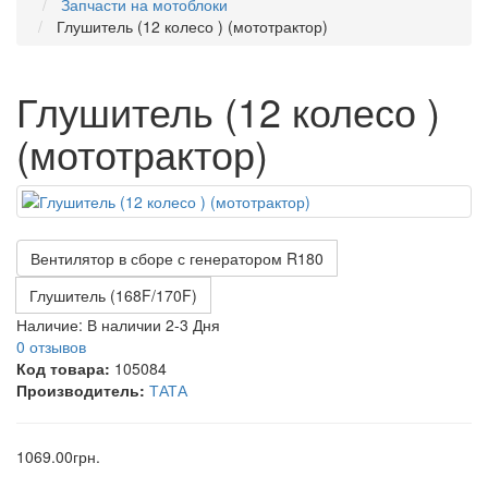
Запчасти на мотоблоки
Глушитель (12 колесо ) (мототрактор)
Глушитель (12 колесо )
(мототрактор)
Вентилятор в сборе с генератором R180
Глушитель (168F/170F)
Наличие:
В наличии 2-3 Дня
0 отзывов
Код товара:
105084
Производитель:
ТАТА
1069.00грн.