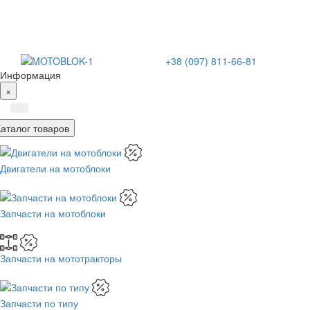
+38 (097) 811-66-81
Информация
×
Каталог товаров
Двигатели на мотоблоки
Запчасти на мотоблоки
Запчасти на мототракторы
Запчасти по типу