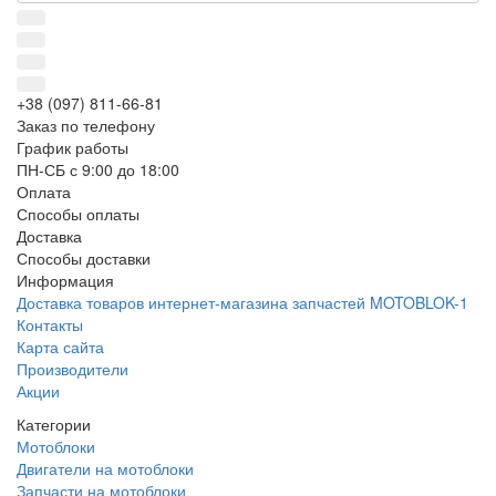
+38 (097) 811-66-81
Заказ по телефону
График работы
ПН-СБ с 9:00 до 18:00
Оплата
Способы оплаты
Доставка
Способы доставки
Информация
Доставка товаров интернет-магазина запчастей MOTOBLOK-1
Контакты
Карта сайта
Производители
Акции
Категории
Мотоблоки
Двигатели на мотоблоки
Запчасти на мотоблоки