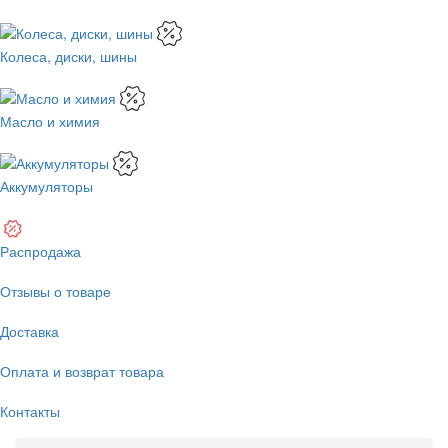
Колеса, диски, шины
Масло и химия
Аккумуляторы
Распродажа
Отзывы о товаре
Доставка
Оплата и возврат товара
Контакты