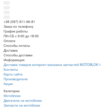
+38 (097) 811-66-81
Заказ по телефону
График работы
ПН-СБ с 9:00 до 18:00
Оплата
Способы оплаты
Доставка
Способы доставки
Информация
Доставка товаров интернет-магазина запчастей MOTOBLOK-1
Контакты
Карта сайта
Производители
Акции
Категории
Мотоблоки
Двигатели на мотоблоки
Запчасти на мотоблоки