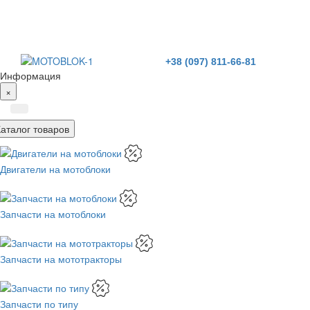
+38 (097) 811-66-81
Информация
×
Каталог товаров
Двигатели на мотоблоки
Запчасти на мотоблоки
Запчасти на мототракторы
Запчасти по типу