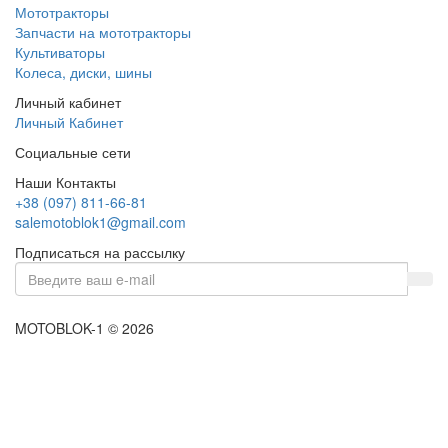
Мототракторы
Запчасти на мототракторы
Культиваторы
Колеса, диски, шины
Личный кабинет
Личный Кабинет
Социальные сети
Наши Контакты
+38 (097) 811-66-81
salemotoblok1@gmail.com
Подписаться на рассылку
MOTOBLOK-1 © 2026