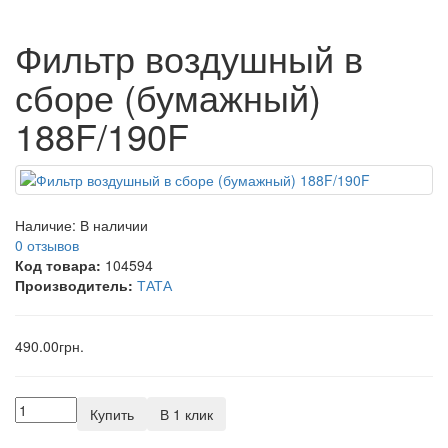
Фильтр воздушный в
сборе (бумажный)
188F/190F
Наличие:
В наличии
0 отзывов
Код товара:
104594
Производитель:
ТАТА
490.00грн.
Купить
В 1 клик