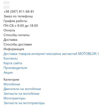
+38 (097) 811-66-81
Заказ по телефону
График работы
ПН-СБ с 9:00 до 18:00
Оплата
Способы оплаты
Доставка
Способы доставки
Информация
Доставка товаров интернет-магазина запчастей MOTOBLOK-1
Контакты
Карта сайта
Производители
Акции
Категории
Мотоблоки
Двигатели на мотоблоки
Запчасти на мотоблоки
Мототракторы
Запчасти на мототракторы