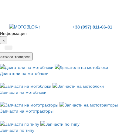
+38 (097) 811-66-81
Информация
×
Каталог товаров
Двигатели на мотоблоки
Запчасти на мотоблоки
Запчасти на мототракторы
Запчасти по типу