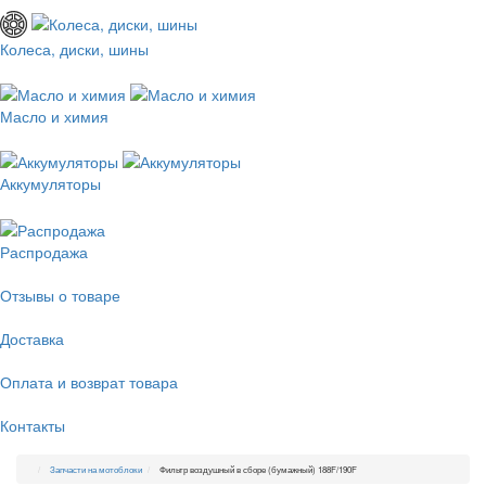
Колеса, диски, шины
Масло и химия
Аккумуляторы
Распродажа
Отзывы о товаре
Доставка
Оплата и возврат товара
Контакты
Запчасти на мотоблоки
Фильтр воздушный в сборе (бумажный) 188F/190F