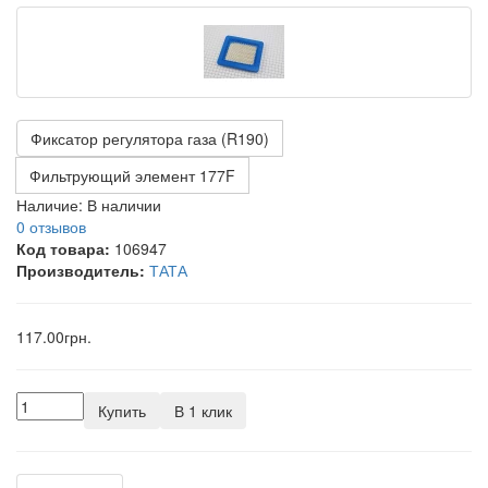
Фиксатор регулятора газа (R190)
Фильтрующий элемент 177F
Наличие:
В наличии
0 отзывов
Код товара:
106947
Производитель:
ТАТА
117.00грн.
Купить
В 1 клик