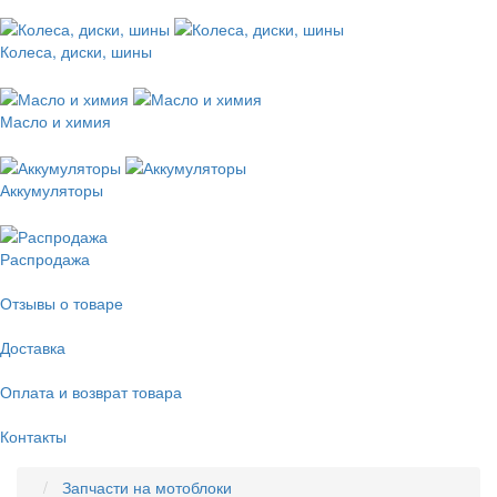
Колеса, диски, шины
Масло и химия
Аккумуляторы
Распродажа
Отзывы о товаре
Доставка
Оплата и возврат товара
Контакты
Запчасти на мотоблоки