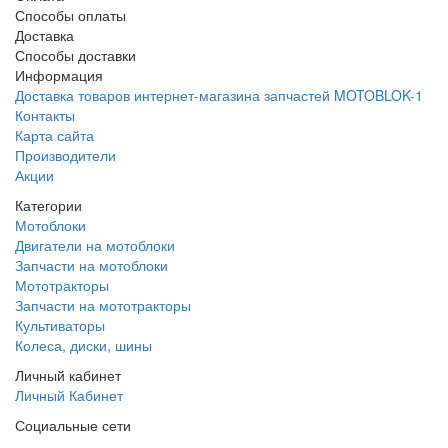
Способы оплаты
Доставка
Способы доставки
Информация
Доставка товаров интернет-магазина запчастей MOTOBLOK-1
Контакты
Карта сайта
Производители
Акции
Категории
Мотоблоки
Двигатели на мотоблоки
Запчасти на мотоблоки
Мототракторы
Запчасти на мототракторы
Культиваторы
Колеса, диски, шины
Личный кабинет
Личный Кабинет
Социальные сети