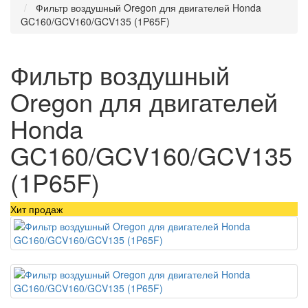
Фильтр воздушный Oregon для двигателей Honda
GC160/GCV160/GCV135 (1P65F)
Фильтр воздушный
Oregon для двигателей
Honda
GC160/GCV160/GCV135
(1P65F)
Хит продаж