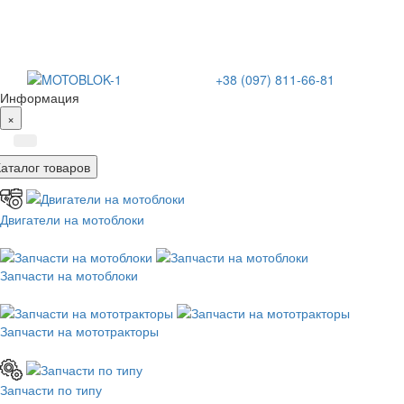
+38 (097) 811-66-81
Информация
×
Каталог товаров
Двигатели на мотоблоки
Запчасти на мотоблоки
Запчасти на мототракторы
Запчасти по типу