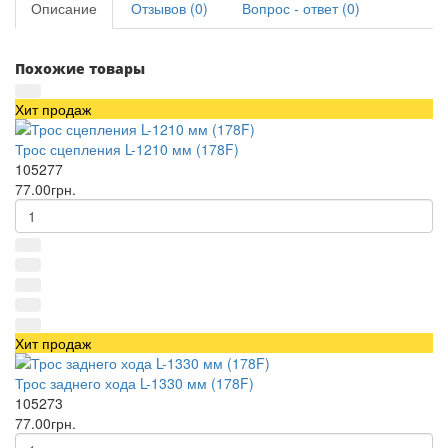
Описание
Отзывов (0)
Вопрос - ответ (0)
Похожие товары
Хит продаж
Трос сцепления L-1210 мм (178F)
105277
77.00грн.
Хит продаж
Трос заднего хода L-1330 мм (178F)
105273
77.00грн.