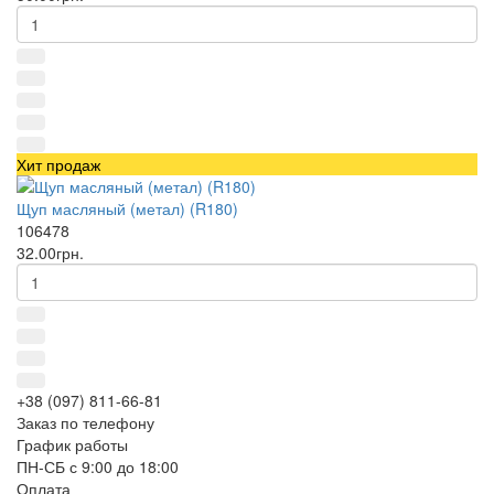
Хит продаж
Щуп масляный (метал) (R180)
106478
32.00грн.
+38 (097) 811-66-81
Заказ по телефону
График работы
ПН-СБ с 9:00 до 18:00
Оплата