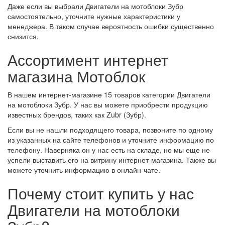
Даже если вы выбрали Двигатели на мотоблоки Зубр
самостоятельно, уточните нужные характеристики у
менеджера. В таком случае вероятность ошибки существенно
снизится.
Ассортимент интернет
магазина Мотоблок
В нашем интернет-магазине 15 товаров категории Двигатели
на мотоблоки Зубр. У нас вы можете приобрести продукцию
известных брендов, таких как Zubr (Зубр).
Если вы не нашли подходящего товара, позвоните по одному
из указанных на сайте телефонов и уточните информацию по
телефону. Наверняка он у нас есть на складе, но мы еще не
успели выставить его на витрину интернет-магазина. Также вы
можете уточнить информацию в онлайн-чате.
Почему стоит купить у нас
Двигатели на мотоблоки