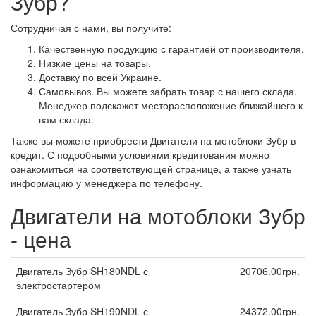
Зубр?
Сотрудничая с нами, вы получите:
Качественную продукцию с гарантией от производителя.
Низкие цены на товары.
Доставку по всей Украине.
Самовывоз. Вы можете забрать товар с нашего склада.
Менеджер подскажет месторасположение ближайшего к
вам склада.
Также вы можете приобрести Двигатели на мотоблоки Зубр в
кредит. С подробными условиями кредитования можно
ознакомиться на соответствующей странице, а также узнать
информацию у менеджера по телефону.
Двигатели на мотоблоки Зубр
- цена
Двигатель Зубр SH180NDL с
20706.00грн.
электростартером
Двигатель Зубр SH190NDL с
24372.00грн.