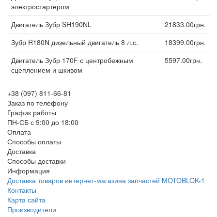
электростартером
Двигатель Зубр SH190NL
21833.00грн.
Зубр R180N дизельный двигатель 8 л.с.
18399.00грн.
Двигатель Зубр 170F с центробежным
5597.00грн.
сцеплением и шкивом
+38 (097) 811-66-81
Заказ по телефону
График работы
ПН-СБ с 9:00 до 18:00
Оплата
Способы оплаты
Доставка
Способы доставки
Информация
Доставка товаров интернет-магазина запчастей MOTOBLOK-1
Контакты
Карта сайта
Производители