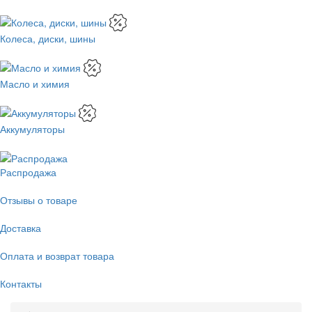
Колеса, диски, шины
Масло и химия
Аккумуляторы
Распродажа
Отзывы о товаре
Доставка
Оплата и возврат товара
Контакты