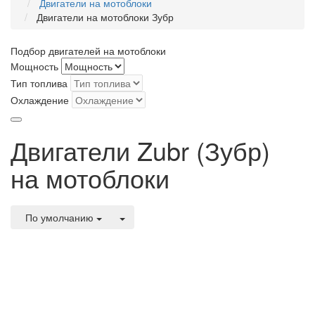
Двигатели на мотоблоки
Двигатели на мотоблоки Зубр
Подбор двигателей на мотоблоки
Мощность
Тип топлива
Охлаждение
Двигатели Zubr (Зубр)
на мотоблоки
По умолчанию