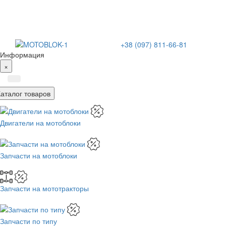
+38 (097) 811-66-81
Информация
×
Каталог товаров
Двигатели на мотоблоки
Запчасти на мотоблоки
Запчасти на мототракторы
Запчасти по типу