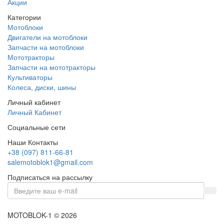
Акции
Категории
Мотоблоки
Двигатели на мотоблоки
Запчасти на мотоблоки
Мототракторы
Запчасти на мототракторы
Культиваторы
Колеса, диски, шины
Личный кабинет
Личный Кабинет
Социальные сети
Наши Контакты
+38 (097) 811-66-81
salemotoblok1@gmail.com
Подписаться на рассылку
MOTOBLOK-1 © 2026