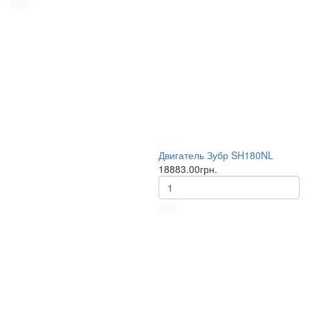
Двигатель Зубр SH180NL
18883.00грн.