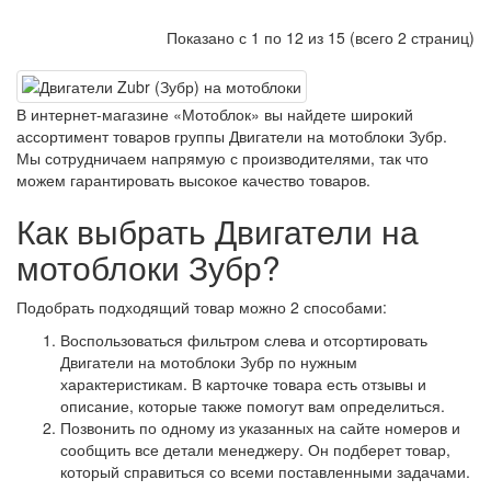
Показано с 1 по 12 из 15 (всего 2 страниц)
В интернет-магазине «Мотоблок» вы найдете широкий
ассортимент товаров группы Двигатели на мотоблоки Зубр.
Мы сотрудничаем напрямую с производителями, так что
можем гарантировать высокое качество товаров.
Как выбрать Двигатели на
мотоблоки Зубр?
Подобрать подходящий товар можно 2 способами:
Воспользоваться фильтром слева и отсортировать
Двигатели на мотоблоки Зубр по нужным
характеристикам. В карточке товара есть отзывы и
описание, которые также помогут вам определиться.
Позвонить по одному из указанных на сайте номеров и
сообщить все детали менеджеру. Он подберет товар,
который справиться со всеми поставленными задачами.