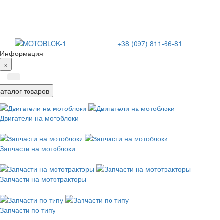
+38 (097) 811-66-81
Информация
×
Каталог товаров
Двигатели на мотоблоки
Запчасти на мотоблоки
Запчасти на мототракторы
Запчасти по типу