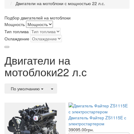
Двигатели на мотоблоки с мощностью 22 л.с.
Подбор двигателей на мотоблоки
Мощность
Тип топлива
Охлаждение
Двигатели на
мотоблоки22 л.с
По умолчанию
Двигатель Файтер ZS1115E с
электростартером
39095.00грн.