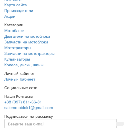
Карта сайта
Производители
Акции
Категории
Мотоблоки
Двигатели на мотоблоки
Запчасти на мотоблоки
Мототракторы
Запчасти на мототракторы
Культиваторы
Колеса, диски, шины
Личный кабинет
Личный Кабинет
Социальные сети
Наши Контакты
+38 (097) 811-66-81
salemotoblok1@gmail.com
Подписаться на рассылку