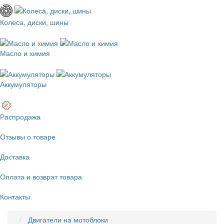
Колеса, диски, шины
Масло и химия
Аккумуляторы
Распродажа
Отзывы о товаре
Доставка
Оплата и возврат товара
Контакты
Двигатели на мотоблоки