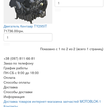
Двигатель Кентавр TY295IT
71736.00грн.
Показано с 1 по 2 из 2 (всего 1 страниц)
+38 (097) 811-66-81
Заказ по телефону
График работы
ПН-СБ с 9:00 до 18:00
Оплата
Способы оплаты
Доставка
Способы доставки
Информация
Доставка товаров интернет-магазина запчастей MOTOBLOK-1
Контакты