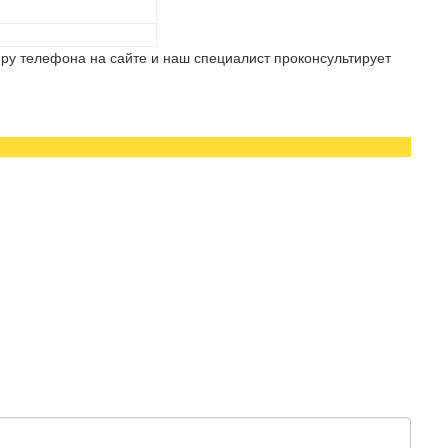
ру телефона на сайте и наш специалист проконсультирует