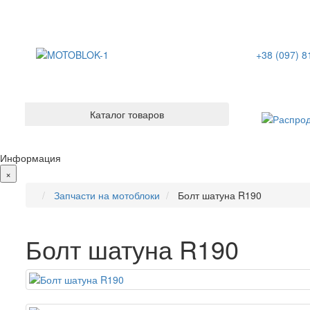
+38 (097) 8
Каталог товаров
Информация
×
Запчасти на мотоблоки
Болт шатуна R190
Болт шатуна R190