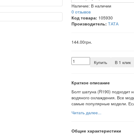
Наличие:
В наличии
0 отзывов
Код товара:
105930
Производитель:
ТАТА
144.00грн.
Купить
В 1 клик
Краткое описание
Болт шатуна (R190) подходит н
водяного охлаждения. Все мод
самые популярные модели. Есл
Читать далее...
Общие характеристики