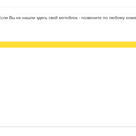
сли Вы не нашли здесь свой мотоблок - позвоните по любому номе