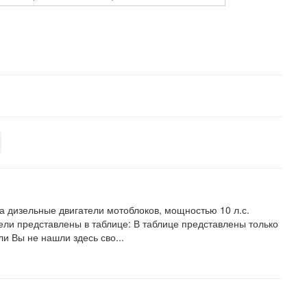
а дизельные двигатели мотоблоков, мощностью 10 л.с.
ели представлены в таблице: В таблице представлены только
и Вы не нашли здесь сво...