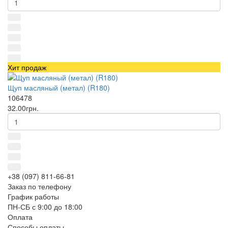
Хит продаж
Щуп масляный (метал) (R180)
106478
32.00грн.
+38 (097) 811-66-81
Заказ по телефону
График работы
ПН-СБ с 9:00 до 18:00
Оплата
Способы оплаты