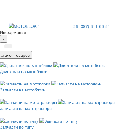
+38 (097) 811-66-81
Информация
×
Каталог товаров
Двигатели на мотоблоки
Запчасти на мотоблоки
Запчасти на мототракторы
Запчасти по типу