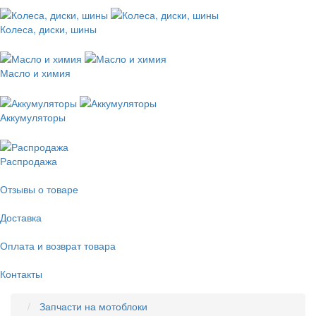
Колеса, диски, шины
Масло и химия
Аккумуляторы
Распродажа
Отзывы о товаре
Доставка
Оплата и возврат товара
Контакты
Запчасти на мотоблоки