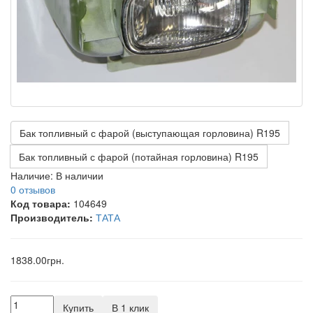
Бак топливный с фарой (выступающая горловина) R195
Бак топливный с фарой (потайная горловина) R195
Наличие:
В наличии
0 отзывов
Код товара:
104649
Производитель:
ТАТА
1838.00грн.
Купить
В 1 клик