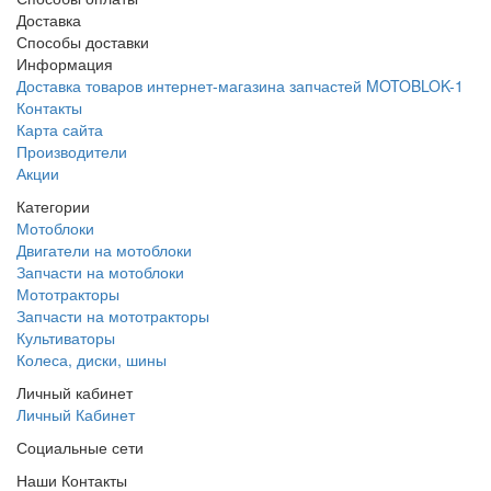
Доставка
Способы доставки
Информация
Доставка товаров интернет-магазина запчастей MOTOBLOK-1
Контакты
Карта сайта
Производители
Акции
Категории
Мотоблоки
Двигатели на мотоблоки
Запчасти на мотоблоки
Мототракторы
Запчасти на мототракторы
Культиваторы
Колеса, диски, шины
Личный кабинет
Личный Кабинет
Социальные сети
Наши Контакты