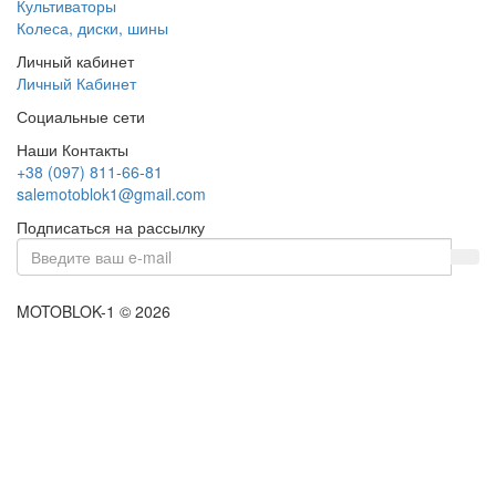
Культиваторы
Колеса, диски, шины
Личный кабинет
Личный Кабинет
Социальные сети
Наши Контакты
+38 (097) 811-66-81
salemotoblok1@gmail.com
Подписаться на рассылку
MOTOBLOK-1 © 2026