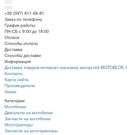
+38 (097) 811-66-81
Заказ по телефону
График работы
ПН-СБ с 9:00 до 18:00
Оплата
Способы оплаты
Доставка
Способы доставки
Информация
Доставка товаров интернет-магазина запчастей MOTOBLOK-1
Контакты
Карта сайта
Производители
Акции
Категории
Мотоблоки
Двигатели на мотоблоки
Запчасти на мотоблоки
Мототракторы
Запчасти на мототракторы