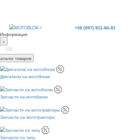
+38 (097) 811-66-81
Информация
×
Каталог товаров
Двигатели на мотоблоки
Запчасти на мотоблоки
Запчасти на мототракторы
Запчасти по типу