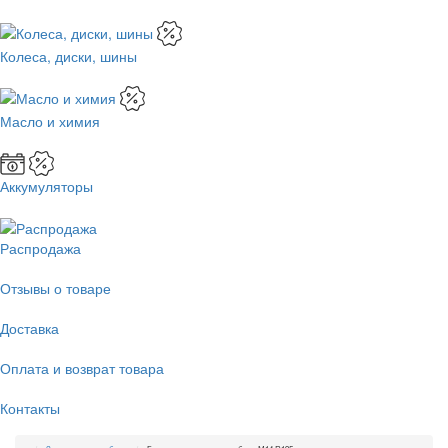
Колеса, диски, шины
Масло и химия
Аккумуляторы
Распродажа
Отзывы о товаре
Доставка
Оплата и возврат товара
Контакты