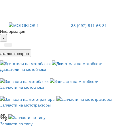
+38 (097) 811-66-81
Информация
×
Каталог товаров
Двигатели на мотоблоки
Запчасти на мотоблоки
Запчасти на мототракторы
Запчасти по типу