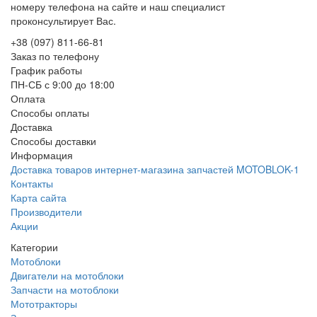
номеру телефона на сайте и наш специалист
проконсультирует Вас.
+38 (097) 811-66-81
Заказ по телефону
График работы
ПН-СБ с 9:00 до 18:00
Оплата
Способы оплаты
Доставка
Способы доставки
Информация
Доставка товаров интернет-магазина запчастей MOTOBLOK-1
Контакты
Карта сайта
Производители
Акции
Категории
Мотоблоки
Двигатели на мотоблоки
Запчасти на мотоблоки
Мототракторы