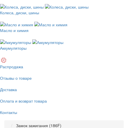
Колеса, диски, шины
Масло и химия
Аккумуляторы
Распродажа
Отзывы о товаре
Доставка
Оплата и возврат товара
Контакты
Замок зажигания (186F)