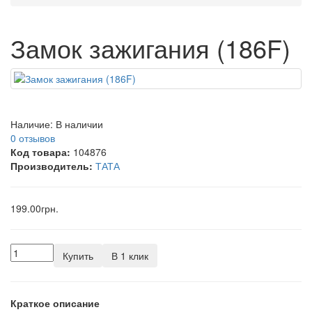
Замок зажигания (186F)
Наличие:
В наличии
0 отзывов
Код товара:
104876
Производитель:
ТАТА
199.00грн.
Купить
В 1 клик
Краткое описание