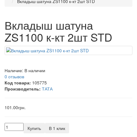
Вкладыш шатуна ZS1100 к-кт 2шт STD
Вкладыш шатуна
ZS1100 к-кт 2шт STD
Наличие:
В наличии
0 отзывов
Код товара:
105775
Производитель:
ТАТА
101.00грн.
Купить
В 1 клик