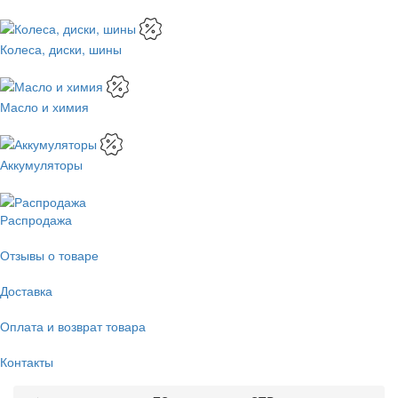
Колеса, диски, шины
Масло и химия
Аккумуляторы
Распродажа
Отзывы о товаре
Доставка
Оплата и возврат товара
Контакты