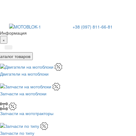
+38 (097) 811-66-81
Информация
×
Каталог товаров
Двигатели на мотоблоки
Запчасти на мотоблоки
Запчасти на мототракторы
Запчасти по типу