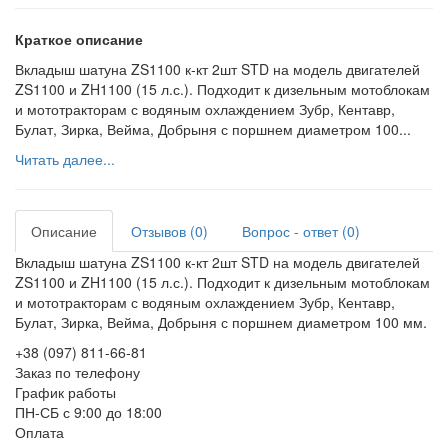
Краткое описание
Вкладыш шатуна ZS1100 к-кт 2шт STD на модель двигателей
ZS1100 и ZH1100 (15 л.с.). Подходит к дизельным мотоблокам
и мототракторам с водяным охлаждением Зубр, Кентавр,
Булат, Зирка, Вейма, Добрыня с поршнем диаметром 100...
Читать далее...
Описание
Отзывов (0)
Вопрос - ответ (0)
Вкладыш шатуна ZS1100 к-кт 2шт STD на модель двигателей
ZS1100 и ZH1100 (15 л.с.). Подходит к дизельным мотоблокам
и мототракторам с водяным охлаждением Зубр, Кентавр,
Булат, Зирка, Вейма, Добрыня с поршнем диаметром 100 мм.
+38 (097) 811-66-81
Заказ по телефону
График работы
ПН-СБ с 9:00 до 18:00
Оплата