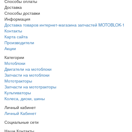
Способы оплаты
Доставка
Способы доставки
Информация
Доставка товаров интернет-магазина запчастей MOTOBLOK-1
Контакты
Карта сайта
Производители
Акции
Категории
Мотоблоки
Двигатели на мотоблоки
Запчасти на мотоблоки
Мототракторы
Запчасти на мототракторы
Культиваторы
Колеса, диски, шины
Личный кабинет
Личный Кабинет
Социальные сети
Наши Контакты