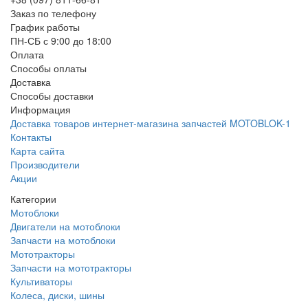
Заказ по телефону
График работы
ПН-СБ с 9:00 до 18:00
Оплата
Способы оплаты
Доставка
Способы доставки
Информация
Доставка товаров интернет-магазина запчастей MOTOBLOK-1
Контакты
Карта сайта
Производители
Акции
Категории
Мотоблоки
Двигатели на мотоблоки
Запчасти на мотоблоки
Мототракторы
Запчасти на мототракторы
Культиваторы
Колеса, диски, шины