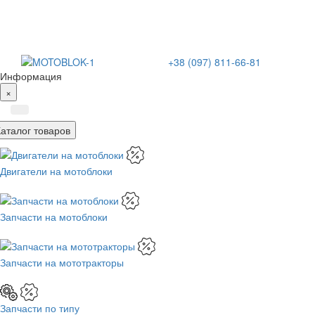
+38 (097) 811-66-81
Информация
×
Каталог товаров
Двигатели на мотоблоки
Запчасти на мотоблоки
Запчасти на мототракторы
Запчасти по типу