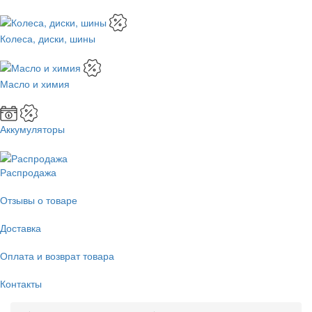
Колеса, диски, шины
Масло и химия
Аккумуляторы
Распродажа
Отзывы о товаре
Доставка
Оплата и возврат товара
Контакты