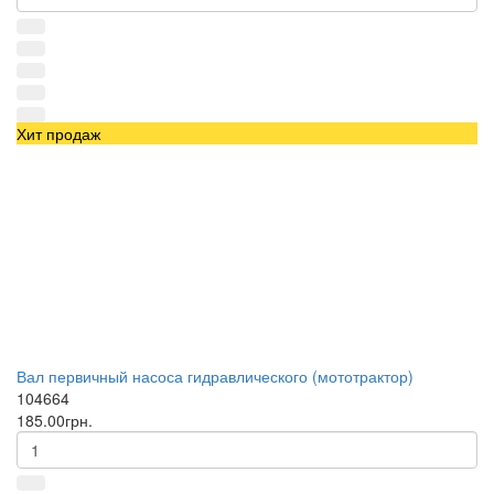
Хит продаж
Вал первичный насоса гидравлического (мототрактор)
104664
185.00грн.