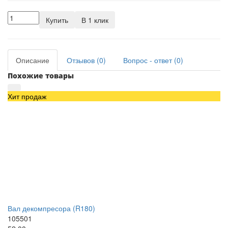
Купить
В 1 клик
Описание
Отзывов (0)
Вопрос - ответ (0)
Похожие товары
Хит продаж
Вал декомпресора (R180)
105501