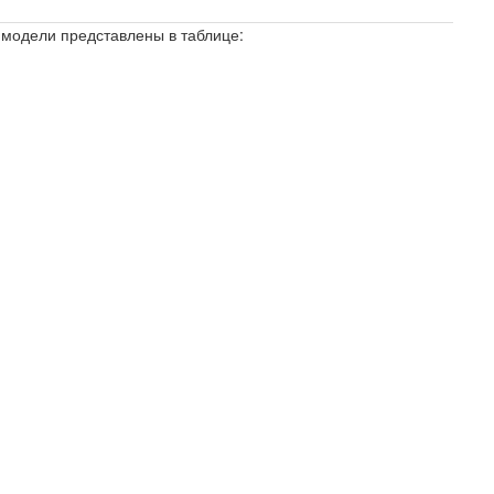
е модели представлены в таблице: