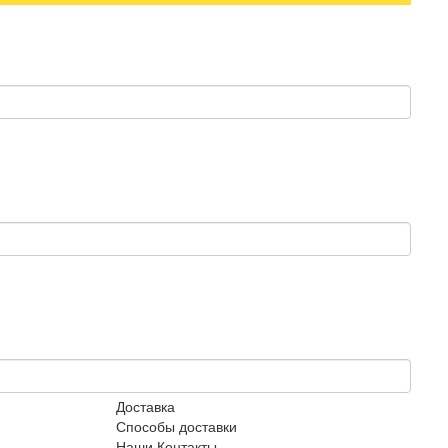
Доставка
Способы доставки
Наши Контакты