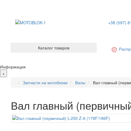
+38 (097) 8
Каталог товаров
Распр
Информация
×
Запчасти на мотоблоки
Валы
Вал главный (перви
Вал главный (первичный)