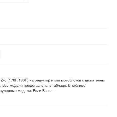
 Z-6 (178F/186F) на редуктор и кпп мотоблоков с двигателем
с. Все модели представлены в таблице: В таблице
пулярные модели. Если Вы не...