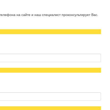
телефона на сайте и наш специалист проконсультирует Вас.