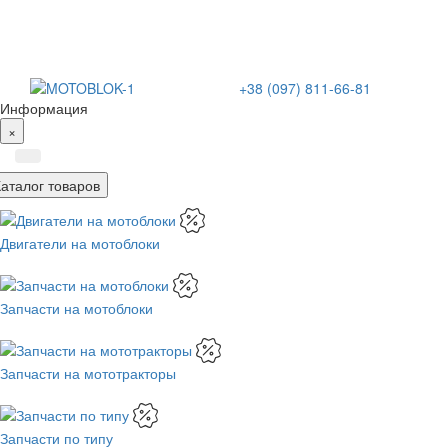
+38 (097) 811-66-81
Информация
×
Каталог товаров
Двигатели на мотоблоки
Запчасти на мотоблоки
Запчасти на мототракторы
Запчасти по типу