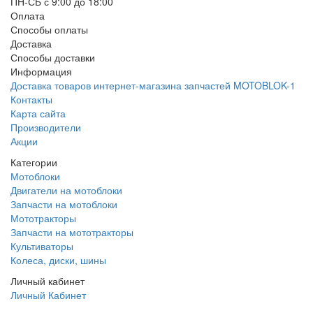
ПН-СБ с 9:00 до 18:00
Оплата
Способы оплаты
Доставка
Способы доставки
Информация
Доставка товаров интернет-магазина запчастей MOTOBLOK-1
Контакты
Карта сайта
Производители
Акции
Категории
Мотоблоки
Двигатели на мотоблоки
Запчасти на мотоблоки
Мототракторы
Запчасти на мототракторы
Культиваторы
Колеса, диски, шины
Личный кабинет
Личный Кабинет