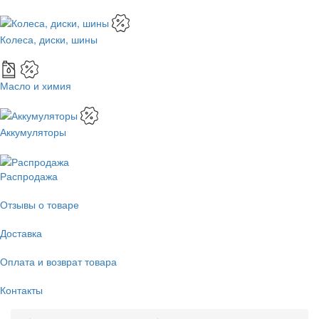
Колеса, диски, шины
Масло и химия
Аккумуляторы
Распродажа
Отзывы о товаре
Доставка
Оплата и возврат товара
Контакты