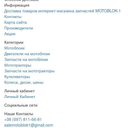
Информация
Доставка товаров интернет-магазина запчастей MOTOBLOK-1
Контакты
Карта сайта
Производители
Акции
Категории
Мотоблоки
Двигатели на мотоблоки
Запчасти на мотоблоки
Мототракторы
Запчасти на мототракторы
Культиваторы
Колеса, диски, шины
Личный кабинет
Личный Кабинет
Социальные сети
Наши Контакты
+38 (097) 811-66-81
salemotoblok1@gmail.com