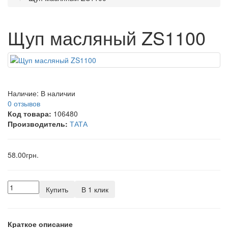
Щуп масляный ZS1100
Наличие:
В наличии
0 отзывов
Код товара:
106480
Производитель:
ТАТА
58.00грн.
Купить
В 1 клик
Краткое описание