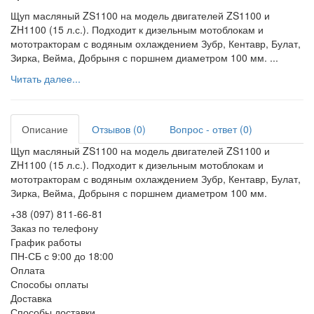
Щуп масляный ZS1100 на модель двигателей ZS1100 и
ZH1100 (15 л.с.). Подходит к дизельным мотоблокам и
мототракторам с водяным охлаждением Зубр, Кентавр, Булат,
Зирка, Вейма, Добрыня с поршнем диаметром 100 мм. ...
Читать далее...
Описание
Отзывов (0)
Вопрос - ответ (0)
Щуп масляный ZS1100 на модель двигателей ZS1100 и
ZH1100 (15 л.с.). Подходит к дизельным мотоблокам и
мототракторам с водяным охлаждением Зубр, Кентавр, Булат,
Зирка, Вейма, Добрыня с поршнем диаметром 100 мм.
+38 (097) 811-66-81
Заказ по телефону
График работы
ПН-СБ с 9:00 до 18:00
Оплата
Способы оплаты
Доставка
Способы доставки