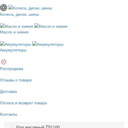
Колеса, диски, шины
Масло и химия
Аккумуляторы
Распродажа
Отзывы о товаре
Доставка
Оплата и возврат товара
Контакты
Щуп масляный ZS1100