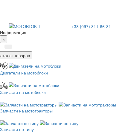
+38 (097) 811-66-81
Информация
×
Каталог товаров
Двигатели на мотоблоки
Запчасти на мотоблоки
Запчасти на мототракторы
Запчасти по типу