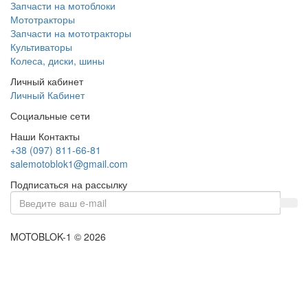
Запчасти на мотоблоки
Мототракторы
Запчасти на мототракторы
Культиваторы
Колеса, диски, шины
Личный кабинет
Личный Кабинет
Социальные сети
Наши Контакты
+38 (097) 811-66-81
salemotoblok1@gmail.com
Подписаться на рассылку
MOTOBLOK-1 © 2026