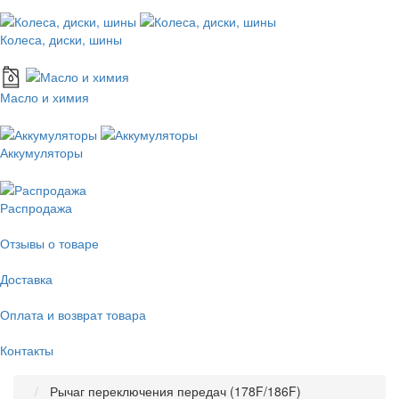
Колеса, диски, шины
Масло и химия
Аккумуляторы
Распродажа
Отзывы о товаре
Доставка
Оплата и возврат товара
Контакты
Рычаг переключения передач (178F/186F)