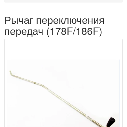
Рычаг переключения
передач (178F/186F)