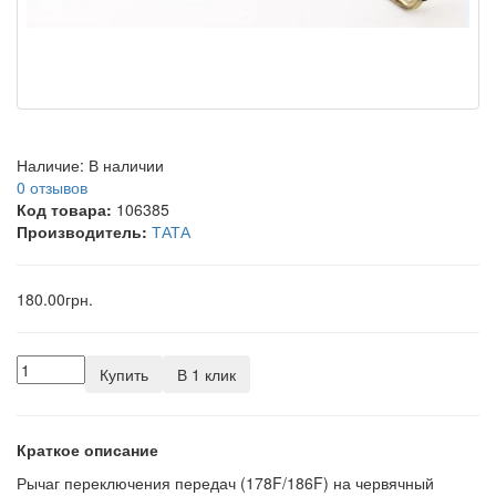
Наличие:
В наличии
0 отзывов
Код товара:
106385
Производитель:
ТАТА
180.00грн.
Купить
В 1 клик
Краткое описание
Рычаг переключения передач (178F/186F) на червячный