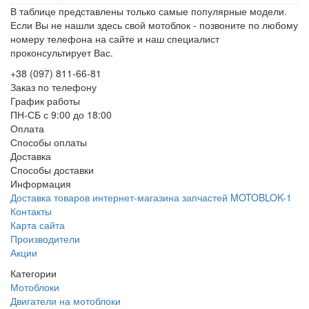
В таблице представлены только самые популярные модели.
Если Вы не нашли здесь свой мотоблок - позвоните по любому
номеру телефона на сайте и наш специалист
проконсультирует Вас.
+38 (097) 811-66-81
Заказ по телефону
График работы
ПН-СБ с 9:00 до 18:00
Оплата
Способы оплаты
Доставка
Способы доставки
Информация
Доставка товаров интернет-магазина запчастей MOTOBLOK-1
Контакты
Карта сайта
Производители
Акции
Категории
Мотоблоки
Двигатели на мотоблоки