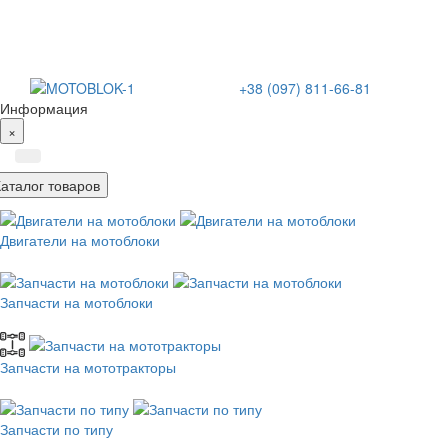
+38 (097) 811-66-81
Информация
×
Каталог товаров
Двигатели на мотоблоки
Запчасти на мотоблоки
Запчасти на мототракторы
Запчасти по типу