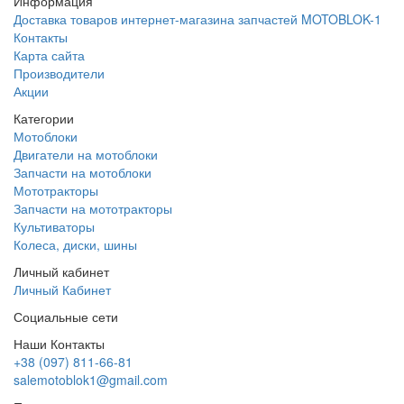
Информация
Доставка товаров интернет-магазина запчастей MOTOBLOK-1
Контакты
Карта сайта
Производители
Акции
Категории
Мотоблоки
Двигатели на мотоблоки
Запчасти на мотоблоки
Мототракторы
Запчасти на мототракторы
Культиваторы
Колеса, диски, шины
Личный кабинет
Личный Кабинет
Социальные сети
Наши Контакты
+38 (097) 811-66-81
salemotoblok1@gmail.com