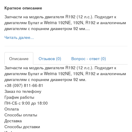
Краткое описание
Запчасти на модель двигателя R192 (12 л.с.). Подходит к
двигателям Булат и Weima 192NE, 192N, R192 и аналогичным
двигателям с поршнем диаметром 92 мм....
Читать далее...
Описание
Отзывов (0)
Вопрос - ответ (0)
Запчасти на модель двигателя R192 (12 л.с.). Подходит к
двигателям Булат и Weima 192NE, 192N, R192 и аналогичным
двигателям с поршнем диаметром 92 мм.
+38 (097) 811-66-81
Заказ по телефону
График работы
ПН-СБ с 9:00 до 18:00
Оплата
Способы оплаты
Доставка
Способы доставки