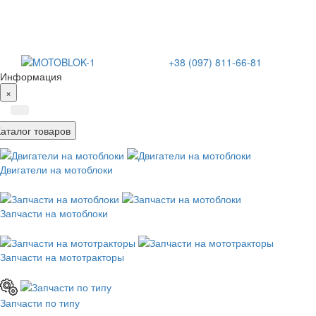
+38 (097) 811-66-81
Информация
×
Каталог товаров
Двигатели на мотоблоки
Запчасти на мотоблоки
Запчасти на мототракторы
Запчасти по типу