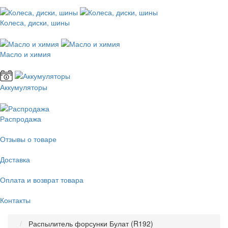
Колеса, диски, шины
Масло и химия
Аккумуляторы
Распродажа
Отзывы о товаре
Доставка
Оплата и возврат товара
Контакты
Распылитель форсунки Булат (R192)