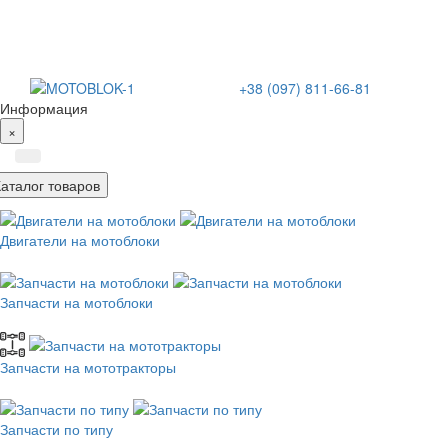
+38 (097) 811-66-81
Информация
×
Каталог товаров
Двигатели на мотоблоки
Запчасти на мотоблоки
Запчасти на мототракторы
Запчасти по типу