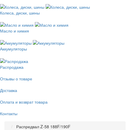
Колеса, диски, шины
Масло и химия
Аккумуляторы
Распродажа
Отзывы о товаре
Доставка
Оплата и возврат товара
Контакты
Распредвал Z-58 188F/190F