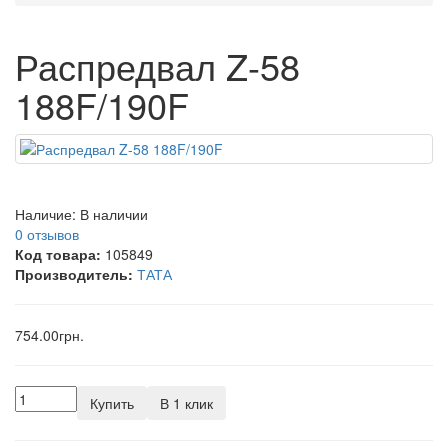
Распредвал Z-58
188F/190F
Наличие:
В наличии
0 отзывов
Код товара:
105849
Производитель:
ТАТА
754.00грн.
Купить
В 1 клик