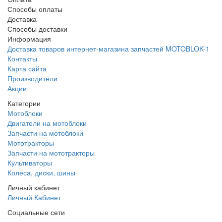
Способы оплаты
Доставка
Способы доставки
Информация
Доставка товаров интернет-магазина запчастей MOTOBLOK-1
Контакты
Карта сайта
Производители
Акции
Категории
Мотоблоки
Двигатели на мотоблоки
Запчасти на мотоблоки
Мототракторы
Запчасти на мототракторы
Культиваторы
Колеса, диски, шины
Личный кабинет
Личный Кабинет
Социальные сети