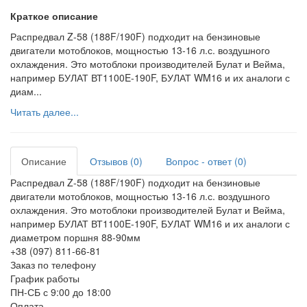
Краткое описание
Распредвал Z-58 (188F/190F) подходит на бензиновые
двигатели мотоблоков, мощностью 13-16 л.с. воздушного
охлаждения. Это мотоблоки производителей Булат и Вейма,
например БУЛАТ ВТ1100E-190F, БУЛАТ WM16 и их аналоги с
диам...
Читать далее...
Описание
Отзывов (0)
Вопрос - ответ (0)
Распредвал Z-58 (188F/190F) подходит на бензиновые
двигатели мотоблоков, мощностью 13-16 л.с. воздушного
охлаждения. Это мотоблоки производителей Булат и Вейма,
например БУЛАТ ВТ1100E-190F, БУЛАТ WM16 и их аналоги с
диаметром поршня 88-90мм
+38 (097) 811-66-81
Заказ по телефону
График работы
ПН-СБ с 9:00 до 18:00
Оплата