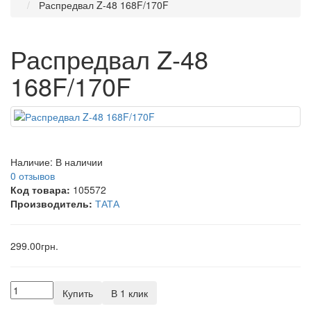
Распредвал Z-48 168F/170F
Распредвал Z-48
168F/170F
Наличие:
В наличии
0 отзывов
Код товара:
105572
Производитель:
ТАТА
299.00грн.
Купить
В 1 клик