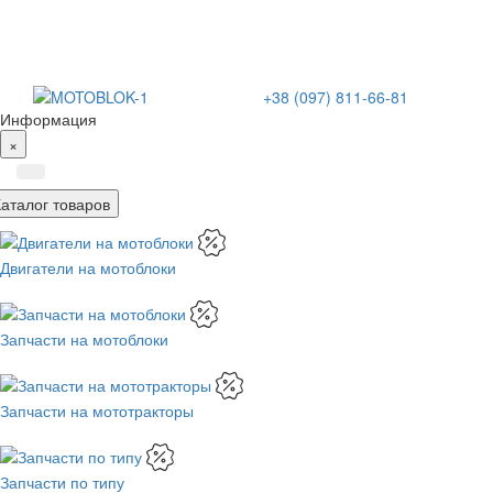
+38 (097) 811-66-81
Информация
×
Каталог товаров
Двигатели на мотоблоки
Запчасти на мотоблоки
Запчасти на мототракторы
Запчасти по типу