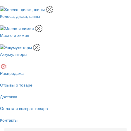
Колеса, диски, шины
Масло и химия
Аккумуляторы
Распродажа
Отзывы о товаре
Доставка
Оплата и возврат товара
Контакты