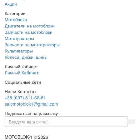
Акции
Категории
Мотоблоки
Двигатели на мотоблоки
Запчасти на мотоблоки
Мототракторы
Запчасти на мототракторы
Культиваторы
Колеса, диски, шины
Личный кабинет
Личный Кабинет
Социальные сети
Наши Контакты
+38 (097) 811-66-81
salemotoblok1@gmail.com
Подписаться на рассылку
MOTOBLOK-1 © 2026