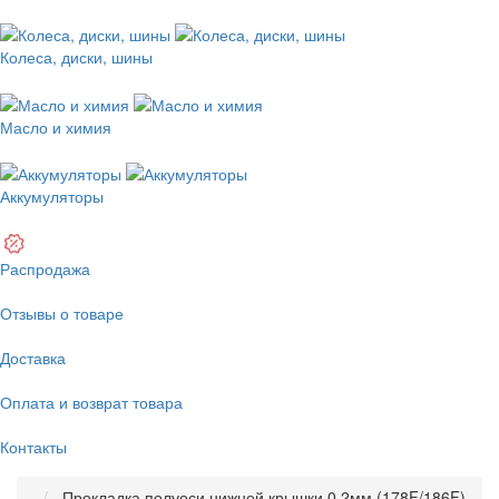
Колеса, диски, шины
Масло и химия
Аккумуляторы
Распродажа
Отзывы о товаре
Доставка
Оплата и возврат товара
Контакты
Прокладка полуоси нижней крышки 0,2мм (178F/186F)