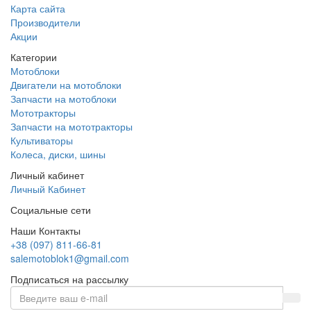
Карта сайта
Производители
Акции
Категории
Мотоблоки
Двигатели на мотоблоки
Запчасти на мотоблоки
Мототракторы
Запчасти на мототракторы
Культиваторы
Колеса, диски, шины
Личный кабинет
Личный Кабинет
Социальные сети
Наши Контакты
+38 (097) 811-66-81
salemotoblok1@gmail.com
Подписаться на рассылку