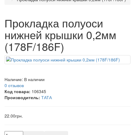
Прокладка полуоси
нижней крышки 0,2мм
(178F/186F)
Наличие:
В наличии
0 отзывов
Код товара:
106345
Производитель:
ТАТА
22.00грн.