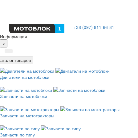
+38 (097) 811-66-81
Информация
×
Каталог товаров
Двигатели на мотоблоки
Запчасти на мотоблоки
Запчасти на мототракторы
Запчасти по типу